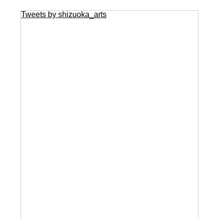
Tweets by shizuoka_arts