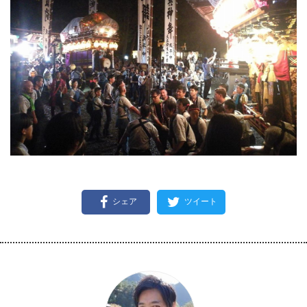
シェア
ツイート