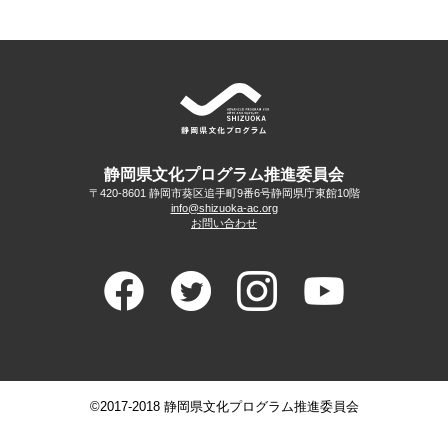
静岡県文化プログラム推進委員会
〒420-8601 静岡市葵区追手町9番6号
静岡県庁東館10階
info@shizuoka-ac.org
お問い合わせ
©2017-2018 静岡県文化プログラム推進委員会