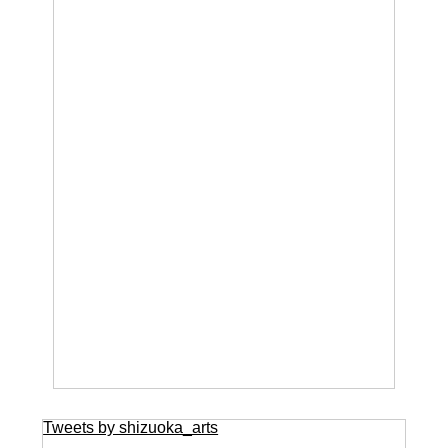
Tweets by shizuoka_arts