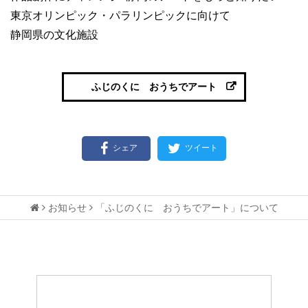
東京オリンピック・パラリンピックに向けて
静岡県の文化施設
ふじのくに おうちでアート
シェア
ツイート
お知らせ
「ふじのくに おうちでアート」について