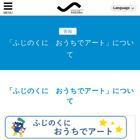
Language
告知
「ふじのくに おうちでアート」につい
て
「ふじのくに おうちでアート」につい
て