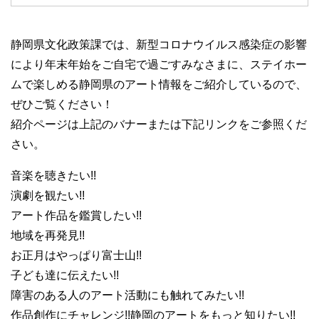
静岡県文化政策課では、新型コロナウイルス感染症の影響
により年末年始をご自宅で過ごすみなさまに、ステイホー
ムで楽しめる静岡県のアート情報をご紹介しているので、
ぜひご覧ください！
紹介ページは上記のバナーまたは下記リンクをご参照くだ
さい。
音楽を聴きたい!!
演劇を観たい!!
アート作品を鑑賞したい!!
地域を再発見!!
お正月はやっぱり富士山!!
子ども達に伝えたい!!
障害のある人のアート活動にも触れてみたい!!
作品創作にチャレンジ!!静岡のアートをもっと知りたい!!