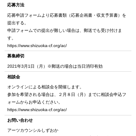
応募方法
応募申請フォームより応募書類（応募企画書・収支予算書）を
提出する。
申請フォームでの提出が難しい場合は、郵送でも受け付けま
す。
https://www.shizuoka-cf.org/ac/
募集締切
2021年3月1日（月）※郵送の場合は当日消印有効
相談会
オンラインによる相談会を開催します。
参加を希望される場合は、２月８日（月）までに相談会申込フ
ォームからお申込ください。
https://www.shizuoka-cf.org/ac/
お問い合わせ
アーツカウンシルしずおか