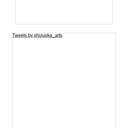
Tweets by shizuoka_arts