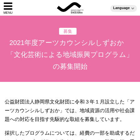
Language
募集
2021年度アーツカウンシルしずおか
「文化芸術による地域振興プログラム」
の募集開始
公益財団法人静岡県文化財団に令和３年１月設立した「ア
ーツカウンシルしずおか」では、地域資源の活用や社会課
題への対応を目指す先駆的な取組を募集しています。
採択したプログラムについては、経費の一部を助成するだ