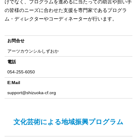
けでなく、プログラムを進めるに当たっての助言や担い手
の皆様のニーズに合わせた支援を専門家であるプログラ
ム・ディレクターやコーディネーターが行います。
お問合せ
アーツカウンシルしずおか
電話
054-255-6050
E:Mail
support@shizuoka-cf.org
文化芸術による地域振興プログラム