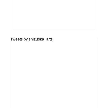
Tweets by shizuoka_arts