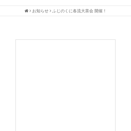
お知らせ
ふじのくに各流大茶会 開催！