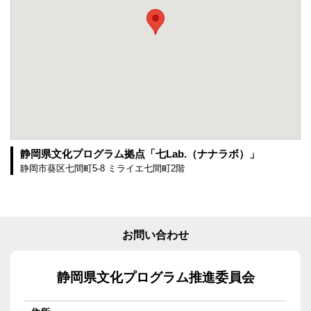
静岡県文化プログラム拠点「七Lab.（ナナラボ）」
静岡市葵区七間町5-8 ミライエ七間町2階
お問い合わせ
静岡県文化プログラム推進委員会