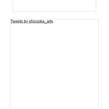
Tweets by shizuoka_arts