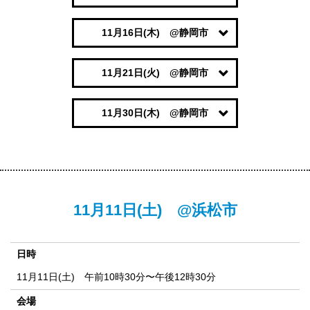
11月16日(木) @静岡市
11月21日(火) @静岡市
11月30日(木) @静岡市
11月11日(土) @浜松市
日時
11月11日(土) 午前10時30分〜午後12時30分
会場