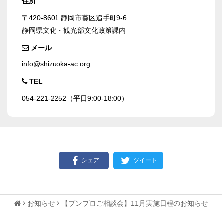
住所
〒420-8601
静岡市葵区追手町9-6
静岡県文化・観光部文化政策課内
メール
info@shizuoka-ac.org
TEL
054-221-2252（平日9:00-18:00）
シェア
ツイート
お知らせ
【ブンプロご相談会】11月実施日程のお知らせ