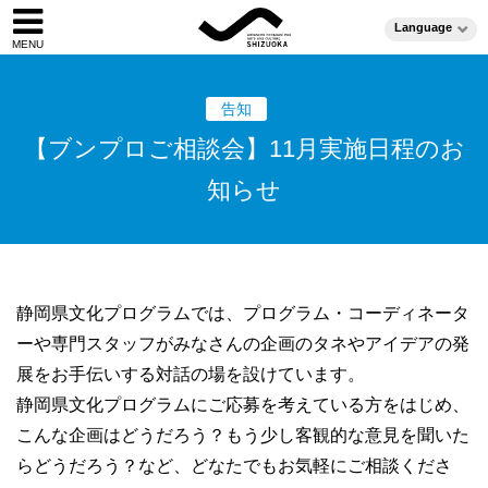
Language
告知
【ブンプロご相談会】11月実施日程のお
知らせ
静岡県文化プログラムでは、プログラム・コーディネータ
ーや専門スタッフがみなさんの企画のタネやアイデアの発
展をお手伝いする対話の場を設けています。
静岡県文化プログラムにご応募を考えている方をはじめ、
こんな企画はどうだろう？もう少し客観的な意見を聞いた
らどうだろう？など、どなたでもお気軽にご相談くださ