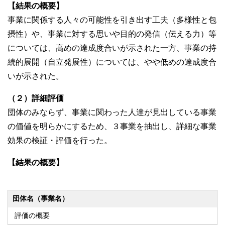
【結果の概要】
事業に関係する人々の可能性を引き出す工夫（多様性と包
摂性）や、事業に対する思いや目的の発信（伝える力）等
については、高めの達成度合いが示された一方、事業の持
続的展開（自立発展性）については、やや低めの達成度合
いが示された。
（２）詳細評価
団体のみならず、事業に関わった人達が見出している事業
の価値を明らかにするため、３事業を抽出し、詳細な事業
効果の検証・評価を行った。
【結果の概要】
団体名（事業名）
評価の概要