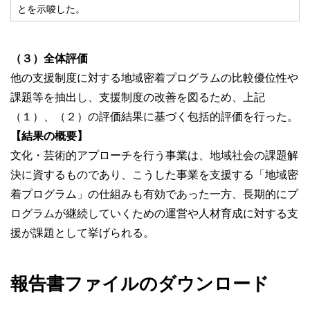
とを示唆した。
（３）全体評価
他の支援制度に対する地域密着プログラムの比較優位性や
課題等を抽出し、支援制度の改善を図るため、上記
（１）、（２）の評価結果に基づく包括的評価を行った。
【結果の概要】
文化・芸術的アプローチを行う事業は、地域社会の課題解
決に資するものであり、こうした事業を支援する「地域密
着プログラム」の仕組みも有効であった一方、長期的にプ
ログラムが継続していくための運営や人材育成に対する支
援が課題として挙げられる。
報告書ファイルのダウンロード