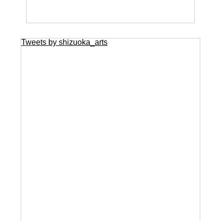
Tweets by shizuoka_arts