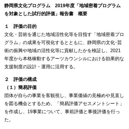
静岡県文化プログラム 2019年度「地域密着プログラム
を対象とした試行的評価」報告書 概要
１ 評価の目的
文化・芸術を通じた地域活性化等を目指す「地域密着プロ
グラム」の成果を可視化するとともに、静岡県の文化･芸
術の振興や地域の活性化等に貢献したかを検証し、2021
年度から本格稼動するアーツカウンシルにおける効果的な
支援制度の設計・運用に活用する。
２ 評価の構成
（１）簡易評価
団体が自らの事業を客観視し、事業価値の見極めや見直し
を図る機会とするため、「簡易評価アセスメントシート」
を作成し、19事業について、事前評価と事後評価を行っ
た。