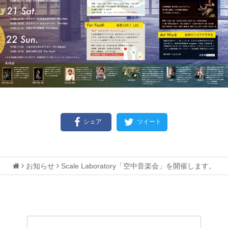
シェア
ツイート
お知らせ
Scale Laboratory「空中音楽会」を開催します。