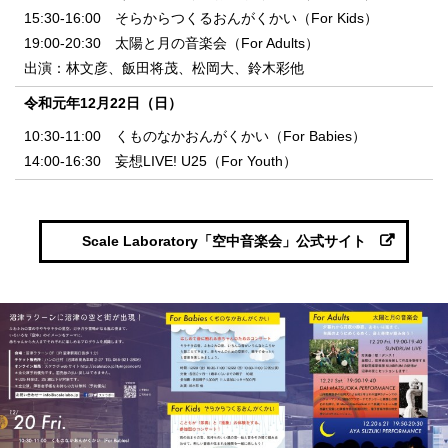
15:30-16:00 そらからつくるおんがくかい（For Kids）
19:00-20:30 太陽と月の音楽会（For Adults）
出演：林文彦、飯田将茂、松岡大、鈴木彩他
令和元年12月22日（日）
10:30-11:00 くものなかおんがくかい（For Babies）
14:00-16:30 妄想LIVE! U25（For Youth）
Scale Laboratory「空中音楽会」公式サイト