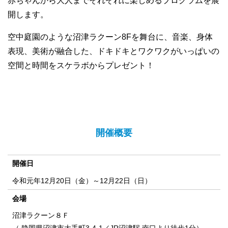
赤ちゃんから大人までそれぞれに楽しめるプログラムを展
開します。
空中庭園のような沼津ラクーン8Fを舞台に、音楽、身体
表現、美術が融合した、ドキドキとワクワクがいっぱいの
空間と時間をスケラボからプレゼント！
開催概要
開催日
令和元年12月20日（金）～12月22日（日）
会場
沼津ラクーン８Ｆ