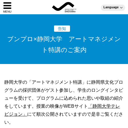
Language
告知
ブンプロ×静岡大学 アートマネジメン
ト特講のご案内
静岡大学の「アートマネジメント特講」に静岡県文化プロ
グラムの採択団体がゲスト参加し、学生のロングインタビ
ューを受けて、プログラムに込められた思いや取組の紹介
をしています。授業の映像がWEBサイト
「静岡大学テレ
ビジョン」
にて順次公開されていますので是非ご覧くださ
い。