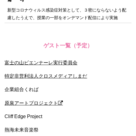
新型コロナウィルス感染症対策として、３密にならないよう配
慮したうえで、授業の一部をオンデマンド配信により実施
ゲスト一覧（予定）
富士の山ビエンナーレ実行委員会
特定非営利法人クロスメディアしまだ
企業組合くれば
原泉アートプロジェクト
Cliff Edge Project
熱海未来音楽祭