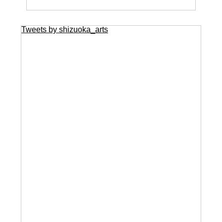
Tweets by shizuoka_arts