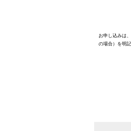
お申し込みは
の場合）を明