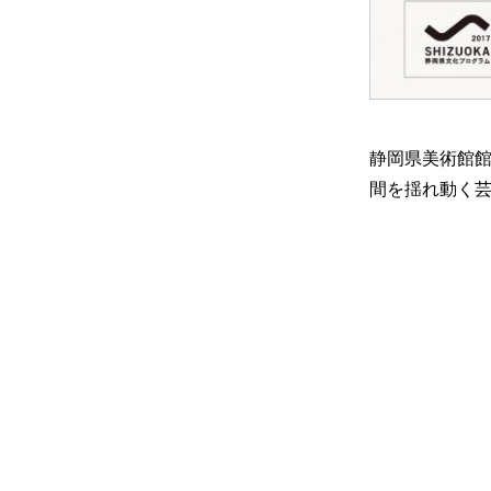
静岡県美術館館
間を揺れ動く