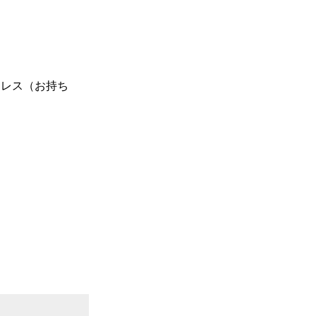
ドレス（お持ち