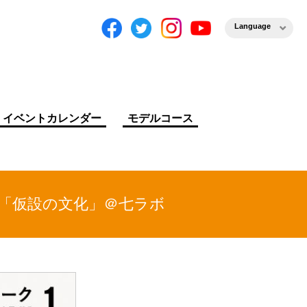
Language
イベントカレンダー
モデルコース
啓徳「仮設の文化」＠七ラボ