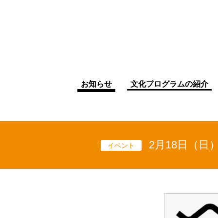
お知らせ
文化プログラムの紹介
2月18日（日
イベント