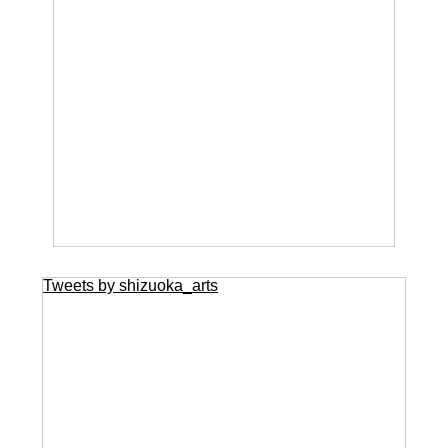
Tweets by shizuoka_arts