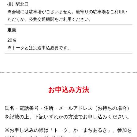
掛川駅北口
※会場には駐車場がございません。最寄りの駐車場をご利用い
ただくか、公共交通機関をご利用ください。
定員
20名
※トークとは別途申込必要です。
お申込み方法
氏名・電話番号・住所・メールアドレス（お持ちの場合）
を記載の上、下記いずれかの方法でお申し込みください。
※お申し込みの際は「トーク」か「まちあるき」、参加を