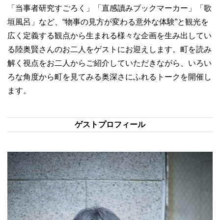
「当事者研究すごろく」「直感讀みブックマーカー」「歌
垣風呂」など、“物事の見方が変わる意外な体験”と観光を
広く定義する観点から生まれる様々な企画を生み出してい
る陸奥賢さんのお二人をゲストにお迎えします。町を読み
解く視点をお二人からご紹介していただきながら、いろい
ろな角度から町を見てみる奥深さにふれるトークを開催し
ます。
ゲストプロフィール