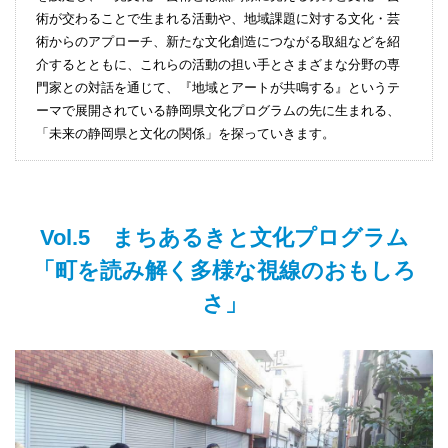
術が交わることで生まれる活動や、地域課題に対する文化・芸
術からのアプローチ、新たな文化創造につながる取組などを紹
介するとともに、これらの活動の担い手とさまざまな分野の専
門家との対話を通じて、『地域とアートが共鳴する』というテ
ーマで展開されている静岡県文化プログラムの先に生まれる、
「未来の静岡県と文化の関係」を探っていきます。
Vol.5 まちあるきと文化プログラム
「町を読み解く多様な視線のおもしろ
さ」