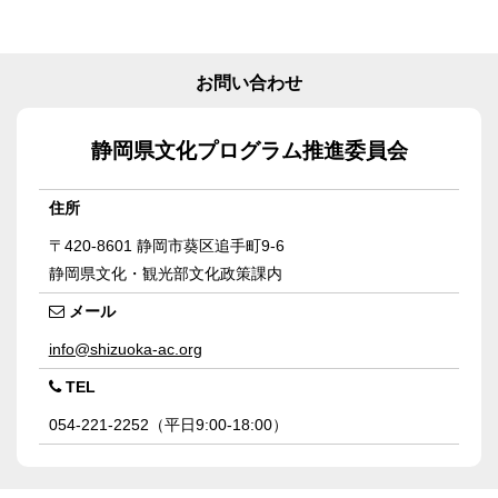
お問い合わせ
静岡県文化プログラム推進委員会
住所
〒420-8601
静岡市葵区追手町9-6
静岡県文化・観光部文化政策課内
メール
info@shizuoka-ac.org
TEL
054-221-2252（平日9:00-18:00）