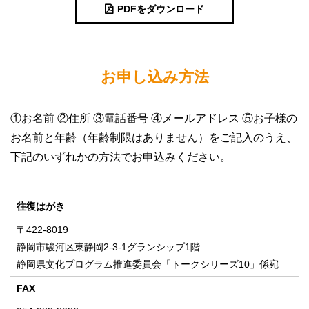
PDFをダウンロード
お申し込み方法
①お名前 ②住所 ③電話番号 ④メールアドレス ⑤お子様の
お名前と年齢（年齢制限はありません）をご記入のうえ、
下記のいずれかの方法でお申込みください。
往復はがき
〒422-8019
静岡市駿河区東静岡2-3-1グランシップ1階
静岡県文化プログラム推進委員会「トークシリーズ10」係宛
FAX