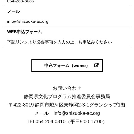
054-283-8086
メール
info@shizuoka-ac.org
WEB申込フォーム
下記リンクより必要事項を入力の上、お申込みください
申込フォーム（womo）
お問い合わせ
静岡県文化プログラム推進委員会事務局
〒422-8019 静岡市駿河区東静岡2-3-1グランシップ1階
メール info@shizuoka-ac.org
TEL054-204-0310（平日9:00-17:00）