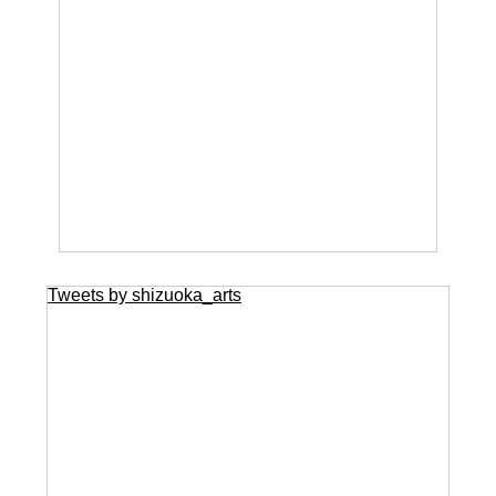
Tweets by shizuoka_arts