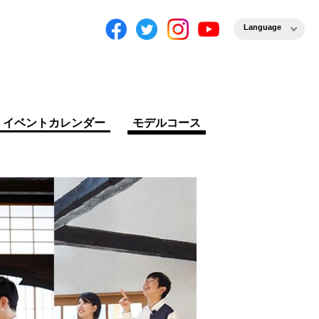
Language
イベントカレンダー
モデルコース