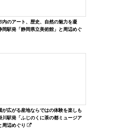
市内のアート、歴史、自然の魅力を凝
静岡駅発「静岡県立美術館」と周辺めぐ
園が広がる産地ならではの体験を楽しも
掛川駅発「ふじのくに茶の都ミュージア
と周辺めぐり