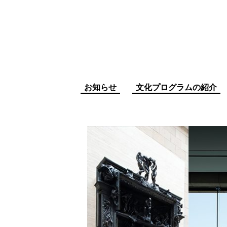
お知らせ
文化プログラムの紹介