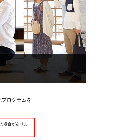
化プログラムを
。
の場合がありま