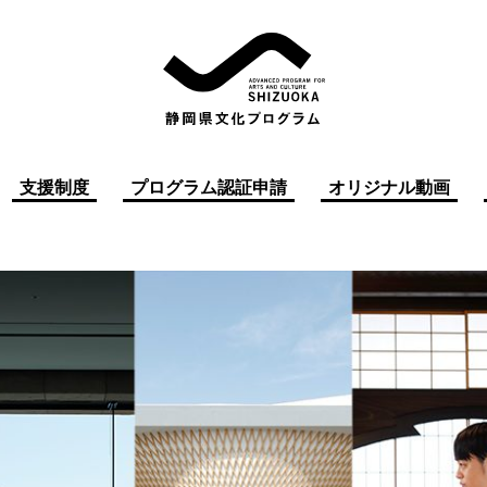
支援制度
プログラム認証申請
オリジナル動画