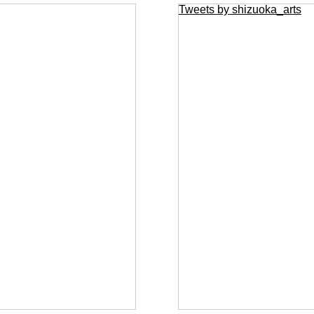
Tweets by shizuoka_arts