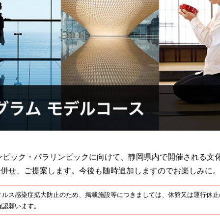
リンピック・パラリンピックに向けて、静岡県内で開催される文
と併せ、ご提案します。今後も随時追加しますのでお楽しみに
ィルス感染症拡大防止のため、掲載施設等につきましては、休館又は運行休止
確認願います。