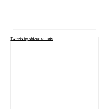
Tweets by shizuoka_arts