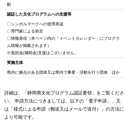
動
認証した文化プログラムへの支援等
〇シンボルマークへの使用承認
〇専門家による助言
〇情報発信（本ページ内の「イベントカレンダー」にプログラ
ム情報が掲載されます）
※負担金(補助金)支援はございません。
実施主体
県内に拠点がある団体又は県内で事業・活動を行う団体 ほか
詳細は、「静岡県文化プログラム認証要領」をご覧くださ
い。 申請方法につきましては、以下の「電子申請」、又
は「様式による申請（郵送又はメールで送付）」の方法に
より可能です。