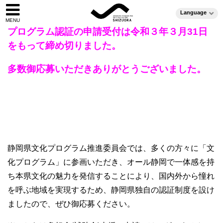
Language
プログラム認証の申請受付は令和３年３月31日
をもって締め
切りました。
多数御応募いただきありがとうございました。
静岡県文化プログラム推進委員会では、多くの方々に「文
化プログラム」に参画いただき、オール静岡で一体感を持
ち本県文化の魅力を発信することにより、国内外から憧れ
を呼ぶ地域を実現するため、静岡県独自の認証制度を設け
ましたので、ぜひ御応募ください。