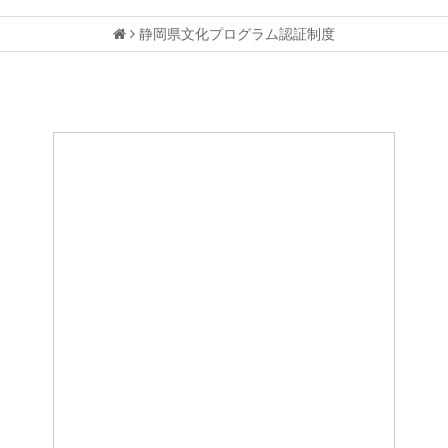
静岡県文化プログラム認証制度