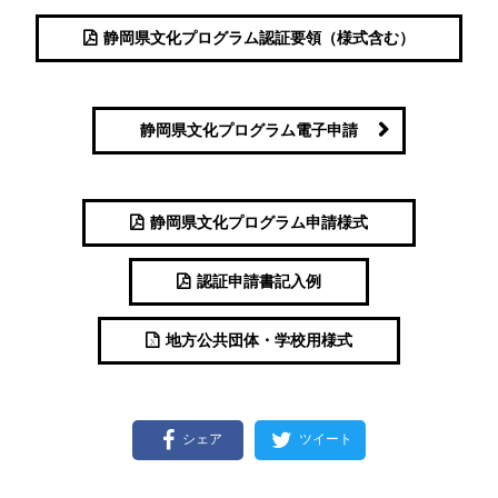
静岡県文化プログラム認証要領（様式含む）
静岡県文化プログラム電子申請
静岡県文化プログラム申請様式
認証申請書記入例
地方公共団体・学校用様式
シェア
ツイート