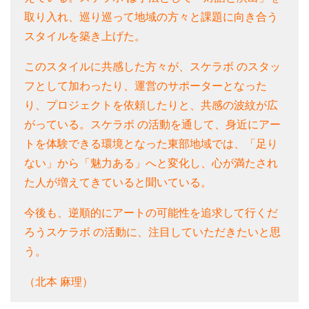
取り入れ、巡り巡って地域の方々と課題に向き合う
スタイルを築き上げた。
このスタイルに共感した方々が、スケラボ のスタッ
フとして加わったり、運営のサポーターとなった
り、プロジェクトを依頼したりと、共感の波紋が広
がっている。
スケラボ の活動を通して、身近にアー
トを体験できる環境となった東部地域では、「足り
ない」から「魅力ある」へと変化し、心が満たされ
た人が増えてきていると聞いている。
今後も、逆順的にアートの可能性を追求して行くだ
ろうスケラボ の活動に、注目していただきたいと思
う。
（北本 麻理）