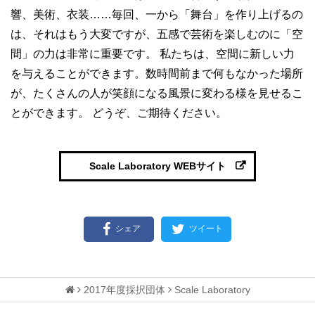
響、美術、衣装……毎回、一から「舞台」を作り上げるの
は、それはもう大変ですが、五感で芸術を楽しむのに「空
間」の力は非常に重要です。 私たちは、空間に新しい力
を与えることができます。数時間前まで何もなかった場所
が、たくさんの人が笑顔になる風景に変わる様を見せるこ
とができます。 どうぞ、ご期待ください。
Scale Laboratory WEBサイト
シェア
ツイート
2017年度採択団体
Scale Laboratory