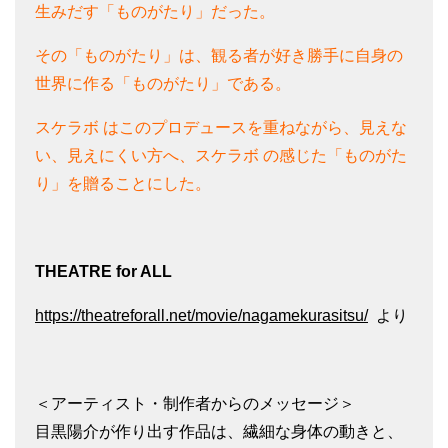
生みだす「ものがたり」だった。
その「ものがたり」は、観る者が好き勝手に自身の
世界に作る「ものがたり」である。
スケラボ はこのプロデュースを重ねながら、見えな
い、見えにくい方へ、スケラボ の感じた「ものがた
り」を贈ることにした。
THEATRE for ALL
https://theatreforall.net/movie/nagamekurasitsu/
より
＜アーティスト・制作者からのメッセージ＞
目黒陽介が作り出す作品は、繊細な身体の動きと、