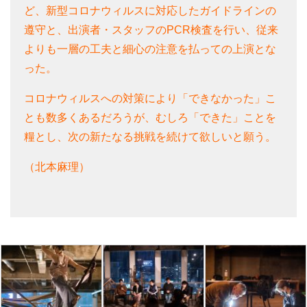
ど、新型コロナウィルスに対応したガイドラインの
遵守と、出演者・スタッフのPCR検査を行い、従来
よりも一層の工夫と細心の注意を払っての上演とな
った。
コロナウィルスへの対策により「できなかった」こ
とも数多くあるだろうが、むしろ「できた」ことを
糧とし、次の新たなる挑戦を続けて欲しいと願う。
（北本麻理）