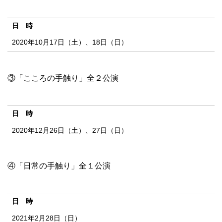
日 時
2020年10月17日（土）、18日（日）
③「こころの手触り」全２公演
日 時
2020年12月26日（土）、27日（日）
④「日常の手触り」全１公演
日 時
2021年2月28日（日）