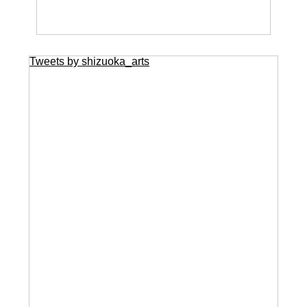
Tweets by shizuoka_arts