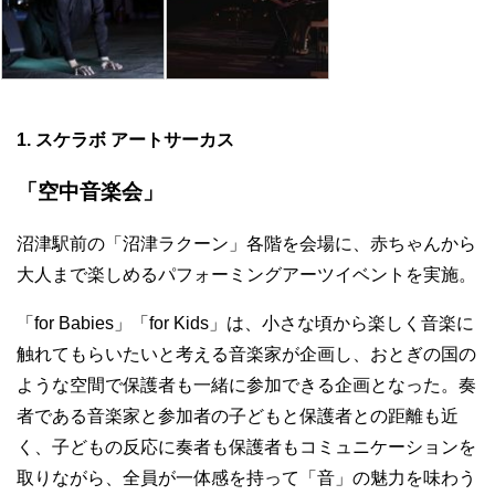
1. スケラボ アートサーカス
「空中音楽会」
沼津駅前の「沼津ラクーン」各階を会場に、赤ちゃんから
大人まで楽しめるパフォーミングアーツイベントを実施。
「for Babies」「for Kids」は、小さな頃から楽しく音楽に
触れてもらいたいと考える音楽家が企画し、おとぎの国の
ような空間で保護者も一緒に参加できる企画となった。奏
者である音楽家と参加者の子どもと保護者との距離も近
く、子どもの反応に奏者も保護者もコミュニケーションを
取りながら、全員が一体感を持って「音」の魅力を味わう