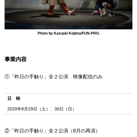
Photo by Kazuaki Kojima/FUN-PRO.
事業内容
①「昨日の手触り」全２公演 映像配信のみ
日 時
2020年8月29日（土）、30日（日）
②「昨日の手触り」全２公演（8月の再演）