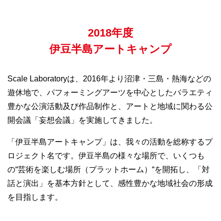
2018年度
伊豆半島アートキャンプ
Scale Laboratoryは、2016年より沼津・三島・熱海などの
遊休地で、パフォーミングアーツを中心としたバラエティ
豊かな公演活動及び作品制作と、アートと地域に関わる公
開会議「妄想会議」を実施してきました。
「伊豆半島アートキャンプ」は、我々の活動を総称するプ
ロジェクト名です。伊豆半島の様々な場所で、いくつも
の“芸術を楽しむ場所（プラットホーム）“を開拓し、「対
話と演出」を基本方針として、感性豊かな地域社会の形成
を目指します。