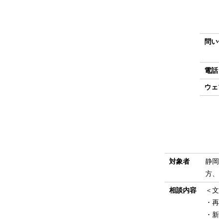
問い
電話
ウェ
対象者
静岡
方、
相談内容
＜文
・再
・