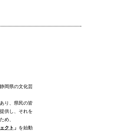
静岡県の文化芸
あり、県民の皆
提供し、それを
ため、
ェクト
」
を始動