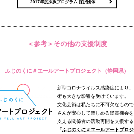
2017年度採択プログラム 採択団体
＜参考＞その他の支援制度
ふじのくに＃エールアートプロジェクト（静岡県）
新型コロナウイルス感染症により、
術も大きな影響を受けています。
文化芸術は私たちに不可欠なもので
さんが安心して楽しめる鑑賞機会を
支える関係者の活動再開を支援する
「
ふじのくに＃エールアートプロジ