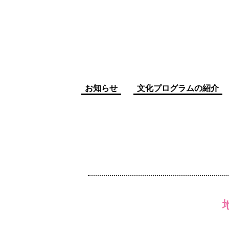
お知らせ
文化プログラムの紹介