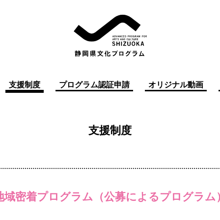
支援制度
プログラム認証申請
オリジナル動画
支援制度
地域密着プログラム（公募によるプログラム