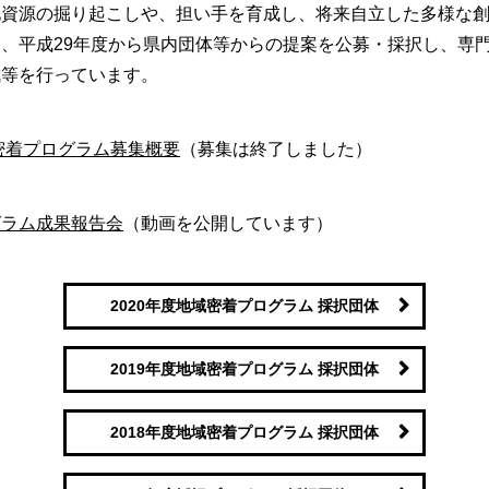
化資源の掘り起こしや、担い手を育成し、将来自立した多様な
、平成29年度から県内団体等からの提案を公募・採択し、専
成等を行っています。
域密着プログラム募集概要
（募集は終了しました）
グラム成果報告会
（動画を公開しています）
2020年度地域密着プログラム 採択団体
2019年度地域密着プログラム 採択団体
2018年度地域密着プログラム 採択団体