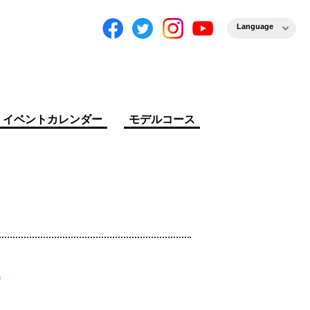
Language
イベントカレンダー
モデルコース
）