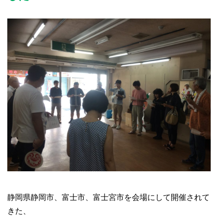
静岡県静岡市、富士市、富士宮市を会場にして開催されて
きた、