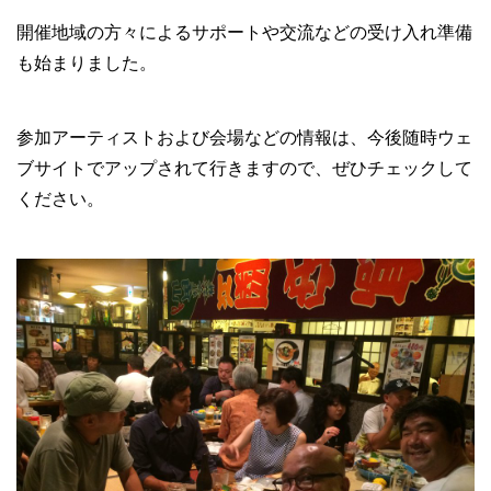
開催地域の方々によるサポートや交流などの受け入れ準備
も始まりました。
参加アーティストおよび会場などの情報は、今後随時ウェ
ブサイトでアップされて行きますので、ぜひチェックして
ください。