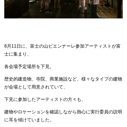
8月11日に、富士の山ビエンナーレ参加アーティストが富
士に集まり、
各会場予定場所を下見。
歴史的建造物、寺院、商業施設など、様々なタイプの建物
が会場として用意されていて、
下見に参加したアーティストの方々も、
建物やロケーションを確認しながら熱心に実行委員の説明
に耳を傾けていました。