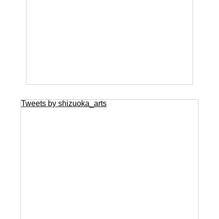
Tweets by shizuoka_arts