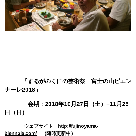
「するがのくにの芸術祭 富士の山ビエン
ナーレ2018」
会期：2018年10月27日（土）−11月25
日（日）
ウェブサイト
http://fujinoyama-
biennale.com/
（随時更新中）