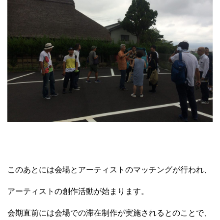
このあとには会場とアーティストのマッチングが行われ、
アーティストの創作活動が始まります。
会期直前には会場での滞在制作が実施されるとのことで、