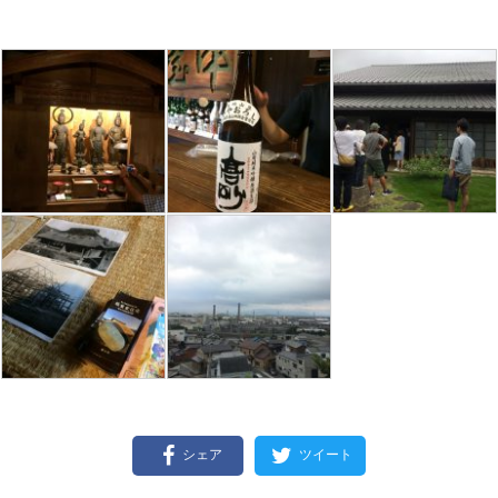
シェア
ツイート