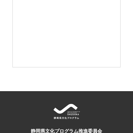
静岡県文化プログラム推進委員会