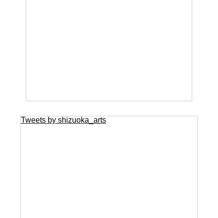
Tweets by shizuoka_arts