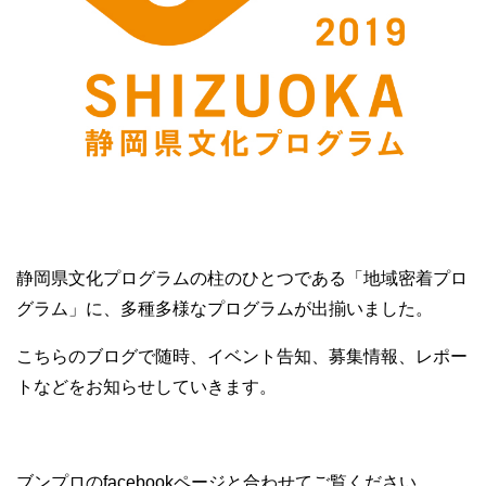
静岡県文化プログラムの柱のひとつである「地域密着プロ
グラム」に、多種多様なプログラムが出揃いました。
こちらのブログで随時、イベント告知、募集情報、レポー
トなどをお知らせしていきます。
ブンプロのfacebookページと合わせてご覧ください。