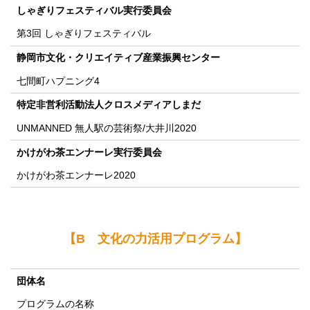
しゃぎりフェスティバル実行委員会
第3回 しゃぎりフェスティバル
静岡市文化・クリエイティブ産業振興センター
七間町ハプニング4
特定非営利活動法人クロスメディアしまだ
UNMANNED 無人駅の芸術祭/大井川2020
かけがわ茶エンナーレ実行委員会
かけがわ茶エンナーレ2020
【B 文化の力活用プログラム】
団体名
プログラムの名称