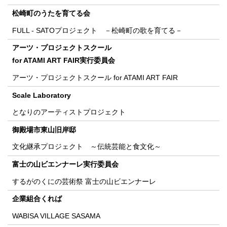
松崎町のうたを育てる会
FULL - SATOプロジェクト －松崎町の歌を育てる－
アーツ・プロジェクトスクール
for ATAMI ART FAIR実行委員会
アーツ・プロジェクトスクール for ATAMI ART FAIR
Scale Laboratory
となりのアーティストプロジェクト
御殿場市東山旧岸邸
文化継承プロジェクト ～伝統芸能と食文化～
富士の山ビエンナーレ実行委員会
するがのくにの芸術祭 富士の山ビエンナーレ
企業組合くれば
WABISA VILLAGE SASAMA