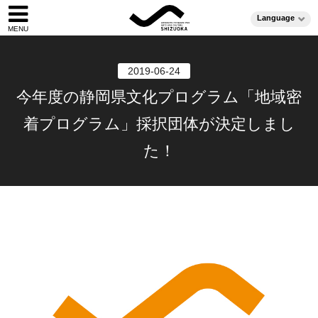
Language
2019-06-24
今年度の静岡県文化プログラム「地域密
着プログラム」採択団体が決定しまし
た！