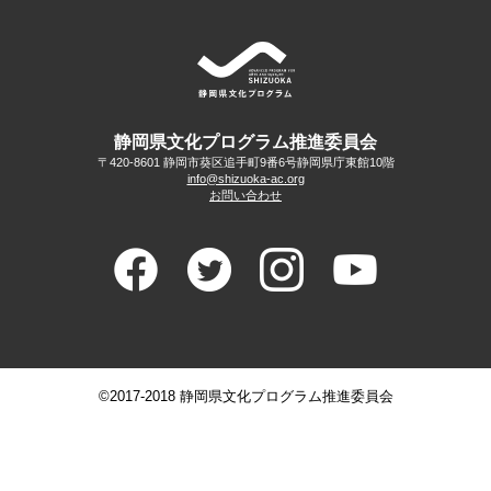
静岡県文化プログラム推進委員会
〒420-8601 静岡市葵区追手町9番6号
静岡県庁東館10階
info@shizuoka-ac.org
お問い合わせ
©2017-2018 静岡県文化プログラム推進委員会