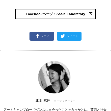
Facebookページ：Scale Laboratory
シェア
ツイート
北本 麻理
コーディネーター
アートキャンプ白州でダンスに出会ったことをきっかけに、芸術と社会