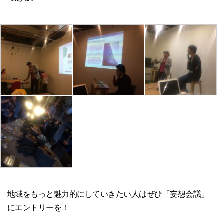
地域をもっと魅力的にしていきたい人はぜひ「妄想会議」
にエントリーを！