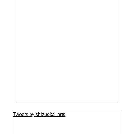
Tweets by shizuoka_arts