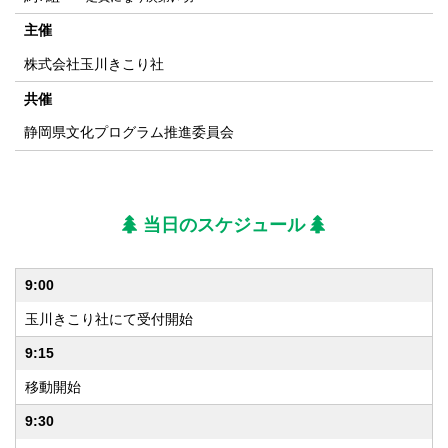
主催
株式会社玉川きこり社
共催
静岡県文化プログラム推進委員会
当日のスケジュール
9:00
玉川きこり社にて受付開始
9:15
移動開始
9:30