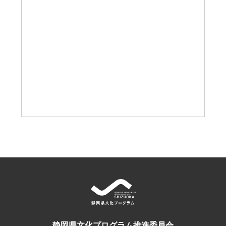
静岡県文化プログラム推進委員会