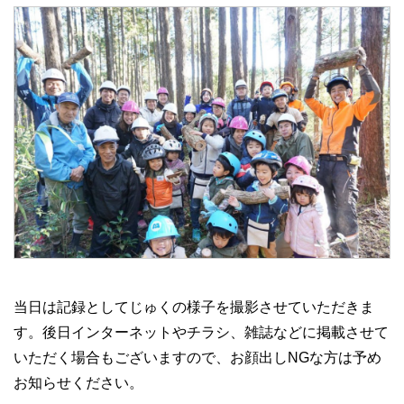
当日は記録としてじゅくの様子を撮影させていただきま
す。後日インターネットやチラシ、雑誌などに掲載させて
いただく場合もございますので、お顔出しNGな方は予め
お知らせください。