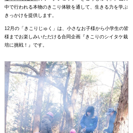
中で行われる本物のきこり体験を通して、生きる力を学ぶ
きっかけを提供します。
12月の「きこりじゅく」は、小さなお子様から小学生の皆
様までお楽しみいただける合同企画『きこりのシイタケ栽
培に挑戦！』です。