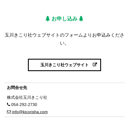
お申し込み
玉川きこり社ウェブサイトのフォームよりお申込みくださ
い。
玉川きこり社ウェブサイト
お問合せ先
株式会社玉川きこり社
054-292-2730
info@kicorisha.com