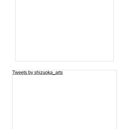
Tweets by shizuoka_arts