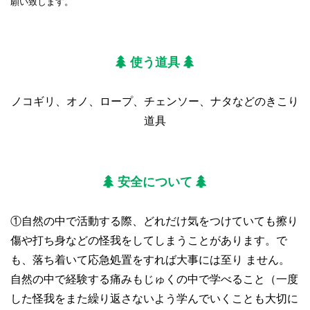
願い致します。
使う道具
ノコギリ、オノ、ロープ、チェンソー、ナタなどのきこり
道具
安全について
①自然の中で活動する際、どれだけ気をつけていても擦り
傷や打ち身などの怪我をしてしまうことがあります。で
も、落ち着いて応急処置をすれば大事には至り ません。
自然の中で経験する痛みもじゅくの中で学べること（一度
した怪我をまた繰り返さないよう学んでいくことも大切に