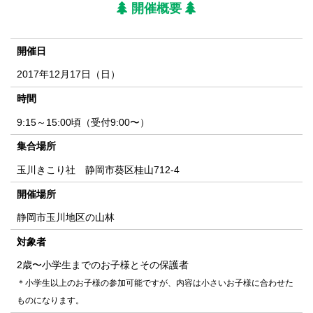
開催概要
開催日
2017年12月17日（日）
時間
9:15～15:00頃（受付9:00〜）
集合場所
玉川きこり社 静岡市葵区桂山712-4
開催場所
静岡市玉川地区の山林
対象者
2歳〜小学生までのお子様とその保護者
＊小学生以上のお子様の参加可能ですが、内容は小さいお子様に合わせた
ものになります。