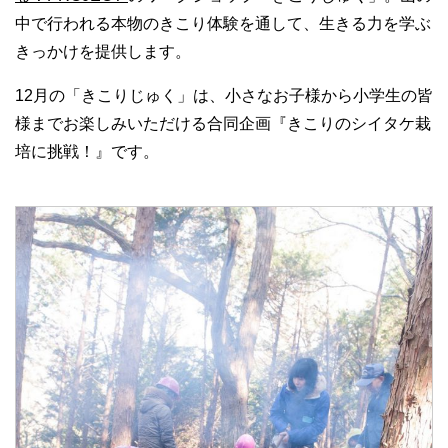
中で行われる本物のきこり体験を通して、生きる力を学ぶ
きっかけを提供します。
12月の「きこりじゅく」は、小さなお子様から小学生の皆
様までお楽しみいただける合同企画『きこりのシイタケ栽
培に挑戦！』です。