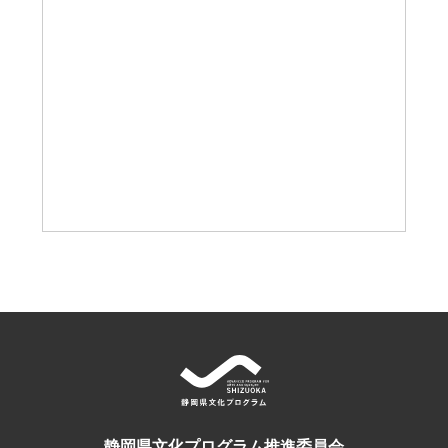
静岡県文化プログラム推進委員会