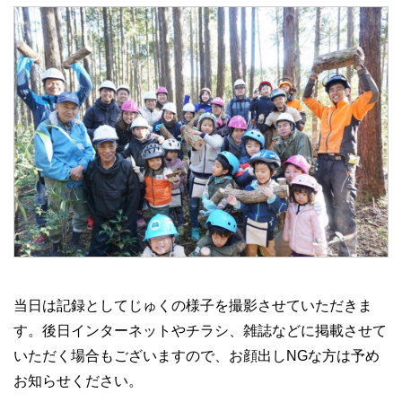
当日は記録としてじゅくの様子を撮影させていただきま
す。後日インターネットやチラシ、雑誌などに掲載させて
いただく場合もございますので、お顔出しNGな方は予め
お知らせください。