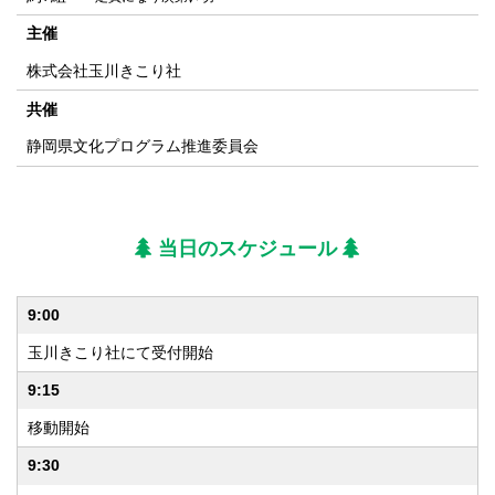
主催
株式会社玉川きこり社
共催
静岡県文化プログラム推進委員会
当日のスケジュール
9:00
玉川きこり社にて受付開始
9:15
移動開始
9:30