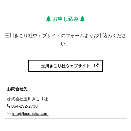
お申し込み
玉川きこり社ウェブサイトのフォームよりお申込みくださ
い。
玉川きこり社ウェブサイト
お問合せ先
株式会社玉川きこり社
054-292-2730
info@kicorisha.com