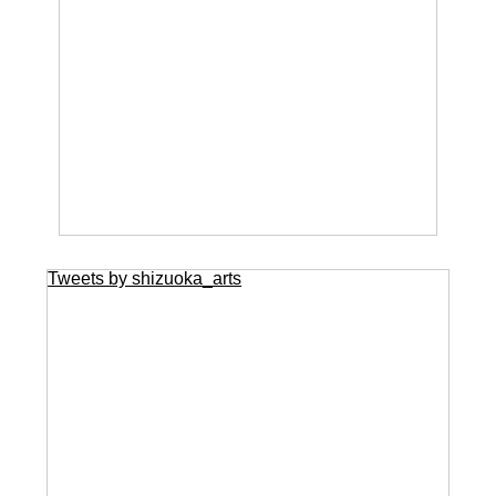
Tweets by shizuoka_arts