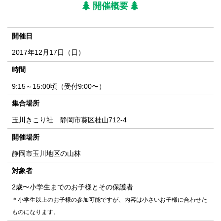
開催概要
開催日
2017年12月17日（日）
時間
9:15～15:00頃（受付9:00〜）
集合場所
玉川きこり社 静岡市葵区桂山712-4
開催場所
静岡市玉川地区の山林
対象者
2歳〜小学生までのお子様とその保護者
＊小学生以上のお子様の参加可能ですが、内容は小さいお子様に合わせた
ものになります。