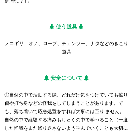
願い致します。
使う道具
ノコギリ、オノ、ロープ、チェンソー、ナタなどのきこり
道具
安全について
①自然の中で活動する際、どれだけ気をつけていても擦り
傷や打ち身などの怪我をしてしまうことがあります。で
も、落ち着いて応急処置をすれば大事には至り ません。
自然の中で経験する痛みもじゅくの中で学べること（一度
した怪我をまた繰り返さないよう学んでいくことも大切に