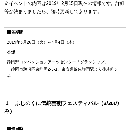
※イベントの内容は2019年2月15日現在の情報です。詳細
等が決まりましたら、随時更新して参ります。
開催期間
2019年3月26日（火）～4月4日（木）
会場
静岡県コンベンションアーツセンター「グランシップ」
（静岡市駿河区東静岡2-3-1、東海道線東静岡駅より徒歩約3
分）
１ ふじのくに伝統芸能フェスティバル（3/30の
み）
開催日時