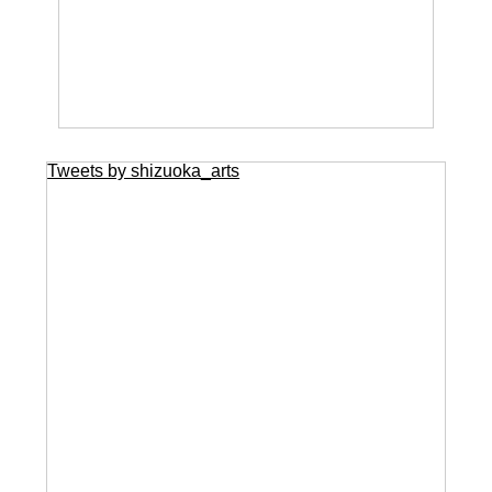
Tweets by shizuoka_arts