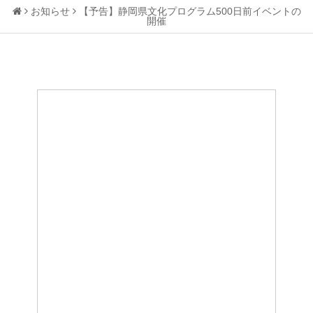
お知らせ
【予告】静岡県文化プログラム500日前イベントの
開催