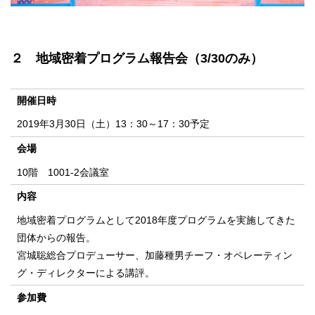
２ 地域密着プログラム報告会（3/30のみ）
開催日時
2019年3月30日（土）13：30～17：30予定
会場
10階 1001‐2会議室
内容
地域密着プログラムとして2018年度プログラムを実施してきた
団体からの報告。
宮城聡総合プロデューサー、加藤種男チーフ・オペレーティン
グ・ディレクターによる講評。
参加費