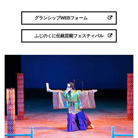
グランシップWEBフォーム
ふじのくに伝統芸能フェスティバル