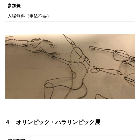
参加費
入場無料（申込不要）
４ オリンピック・パラリンピック展