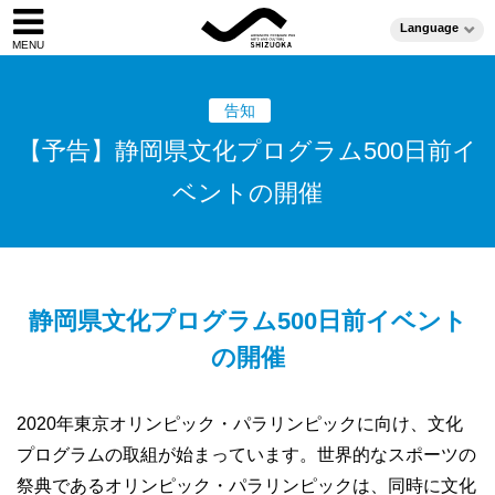
Language
告知
【予告】静岡県文化プログラム500日前イ
ベントの開催
静岡県文化プログラム500日前イベント
の開催
2020年東京オリンピック・パラリンピックに向け、文化
プログラムの取組が始まっています。世界的なスポーツの
祭典であるオリンピック・パラリンピックは、同時に文化