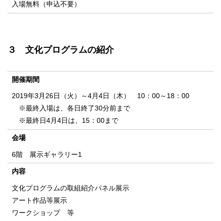
入場無料（申込不要）
３ 文化プログラムの紹介
開催期間
2019年3月26日（火）～4月4日（木） 10：00～18：00
※最終入場は、各日終了30分前まで
※最終日4月4日は、15：00まで
会場
6階 展示ギャラリー1
内容
文化プログラムの取組紹介パネル展示
アート作品等展示
ワークショップ 等