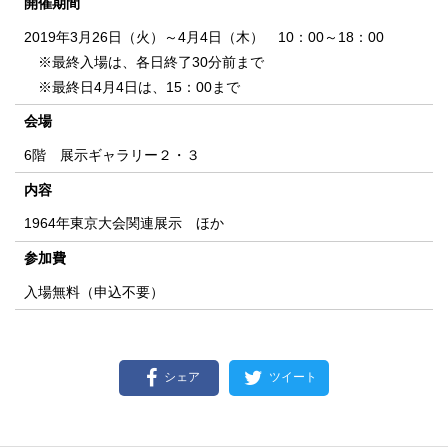
開催期間
2019年3月26日（火）～4月4日（木） 10：00～18：00
※最終入場は、各日終了30分前まで
※最終日4月4日は、15：00まで
会場
6階 展示ギャラリー２・３
内容
1964年東京大会関連展示 ほか
参加費
入場無料（申込不要）
シェア
ツイート