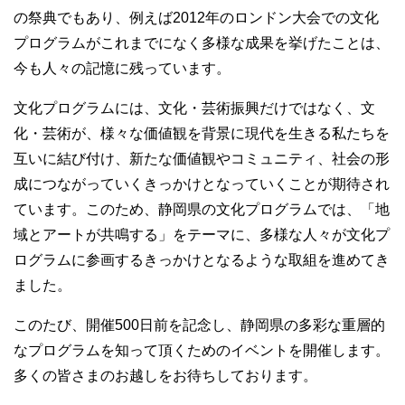
の祭典でもあり、例えば2012年のロンドン大会での文化
プログラムがこれまでになく多様な成果を挙げたことは、
今も人々の記憶に残っています。
文化プログラムには、文化・芸術振興だけではなく、文
化・芸術が、様々な価値観を背景に現代を生きる私たちを
互いに結び付け、新たな価値観やコミュニティ、社会の形
成につながっていくきっかけとなっていくことが期待され
ています。このため、静岡県の文化プログラムでは、「地
域とアートが共鳴する」をテーマに、多様な人々が文化プ
ログラムに参画するきっかけとなるような取組を進めてき
ました。
このたび、開催500日前を記念し、静岡県の多彩な重層的
なプログラムを知って頂くためのイベントを開催します。
多くの皆さまのお越しをお待ちしております。