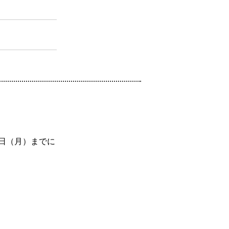
日（月）までに