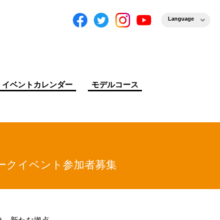
Language
イベントカレンダー
モデルコース
トークイベント参加者募集