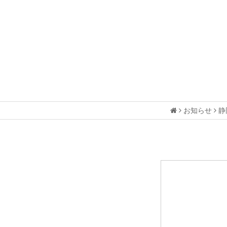
お知らせ
静