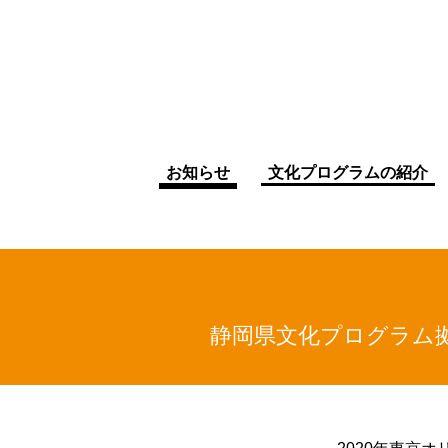
お知らせ
文化プログラムの紹介
静岡県文化プログラム拠