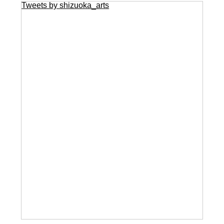
Tweets by shizuoka_arts