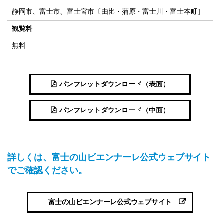
静岡市、富士市、富士宮市〔由比・蒲原・富士川・富士本町］
観覧料
無料
パンフレットダウンロード（表面）
パンフレットダウンロード（中面）
詳しくは、富士の山ビエンナーレ公式ウェブサイト
でご確認ください。
富士の山ビエンナーレ公式ウェブサイト