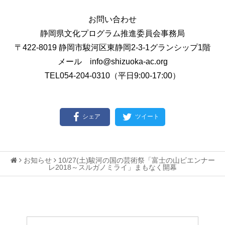
お問い合わせ
静岡県文化プログラム推進委員会事務局
〒422-8019 静岡市駿河区東静岡2-3-1グランシップ1階
メール info@shizuoka-ac.org
TEL054-204-0310（平日9:00-17:00）
シェア
ツイート
お知らせ
10/27(土)駿河の国の芸術祭「富士の山ビエンナー
レ2018～スルガノミライ」まもなく開幕