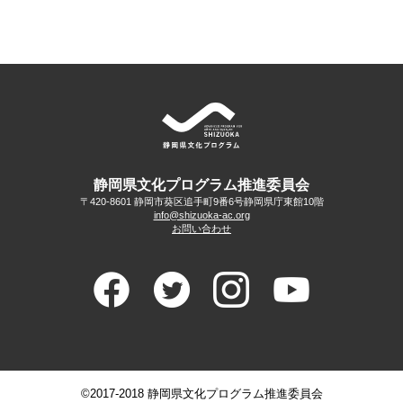
静岡県文化プログラム推進委員会
〒420-8601 静岡市葵区追手町9番6号
静岡県庁東館10階
info@shizuoka-ac.org
お問い合わせ
©2017-2018 静岡県文化プログラム推進委員会