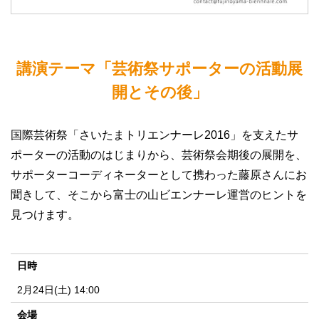
講演テーマ「芸術祭サポーターの活動展
開とその後」
国際芸術祭「さいたまトリエンナーレ2016」を支えたサ
ポーターの活動のはじまりから、芸術祭会期後の展開を、
サポーターコーディネーターとして携わった藤原さんにお
聞きして、そこから富士の山ビエンナーレ運営のヒントを
見つけます。
日時
2月24日(土) 14:00
会場