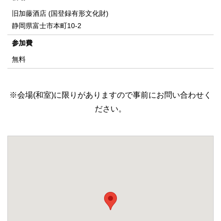
旧加藤酒店 (国登録有形文化財)
静岡県富士市本町10-2
参加費
無料
※会場(和室)に限りがありますので事前にお問い合わせく
ださい。