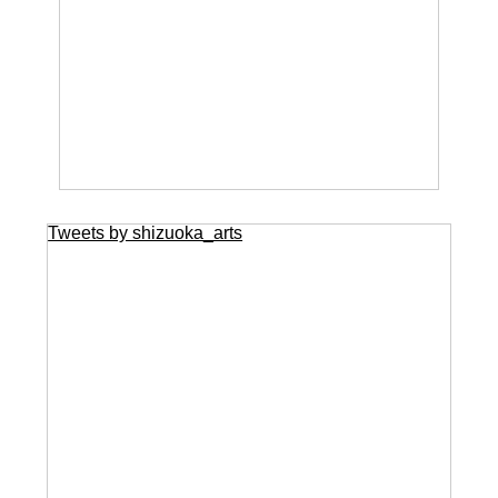
Tweets by shizuoka_arts