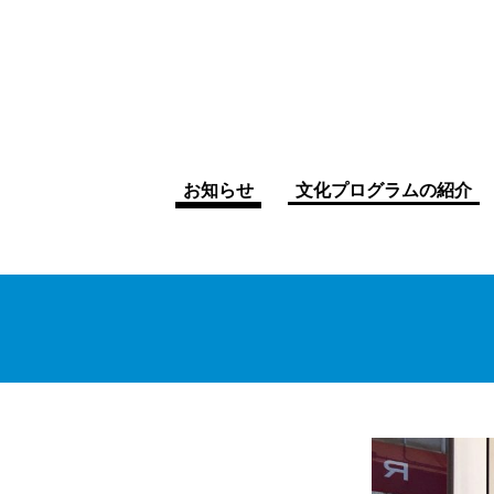
お知らせ
文化プログラムの紹介