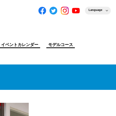
Language
イベントカレンダー
モデルコース