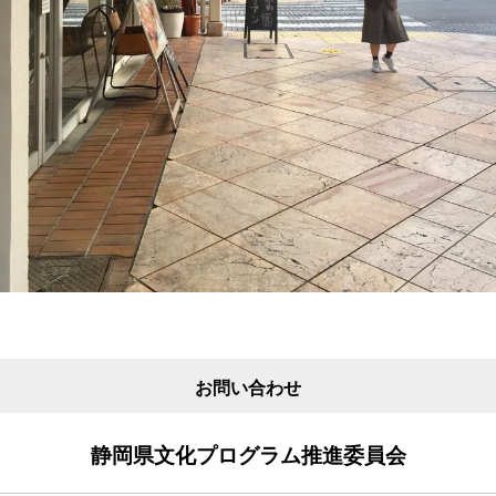
お問い合わせ
静岡県文化プログラム推進委員会