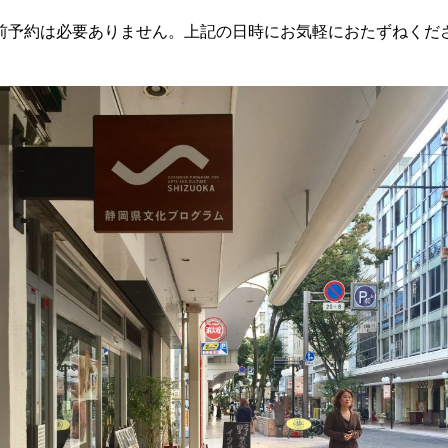
前予約は必要ありません。上記の日時にお気軽におたずねくだ