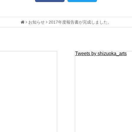
お知らせ
2017年度報告書が完成しました。
Tweets by shizuoka_arts