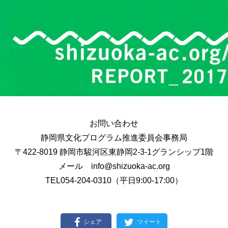
お問い合わせ
静岡県文化プログラム推進委員会事務局
〒422-8019 静岡市駿河区東静岡2-3-1グランシップ1階
メール info@shizuoka-ac.org
TEL054-204-0310（平日9:00-17:00）
シェア
ツイート