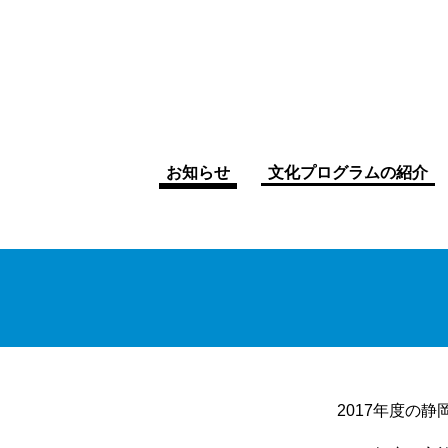
お知らせ
文化プログラムの紹介
2017年度の