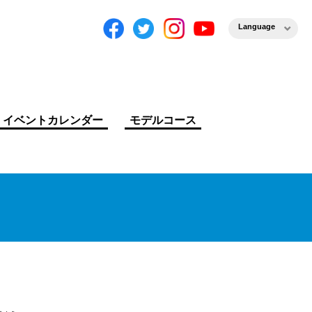
Language
イベントカレンダー
モデルコース