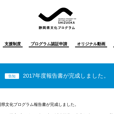
支援制度
プログラム認証申請
オリジナル動画
2017年度報告書が完成しました。
告知
静岡県文化プログラム報告書が完成しました。