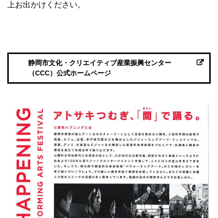
上お出かけください。
静岡市文化・クリエイティブ産業振興センター
（CCC）公式ホームページ