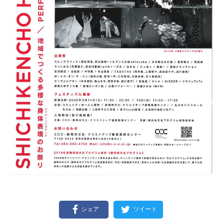
シェア
ツイート