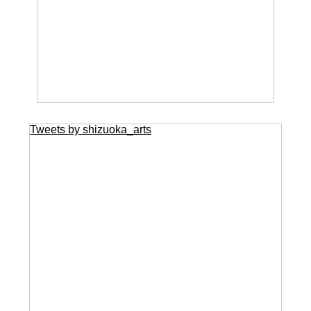
Tweets by shizuoka_arts