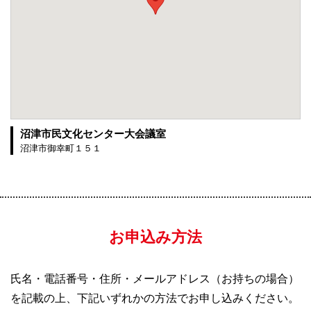
沼津市民文化センター大会議室
沼津市御幸町１５１
お申込み方法
氏名・電話番号・住所・メールアドレス（お持ちの場合）
を記載の上、下記いずれかの方法でお申し込みください。