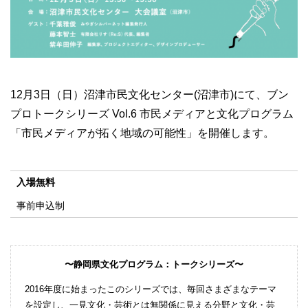
12月3日（日）沼津市民文化センター(沼津市)にて、ブン
プロトークシリーズ Vol.6 市民メディアと文化プログラム
「市民メディアが拓く地域の可能性」を開催します。
入場無料
事前申込制
〜静岡県文化プログラム：トークシリーズ〜
2016年度に始まったこのシリーズでは、毎回さまざまなテーマ
を設定し、一見文化・芸術とは無関係に見える分野と文化・芸