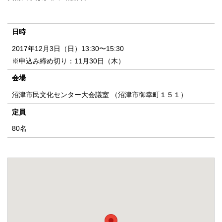
日時
2017年12月3日（日）13:30〜15:30
※申込み締め切り：11月30日（木）
会場
沼津市民文化センター大会議室 （沼津市御幸町１５１）
定員
80名