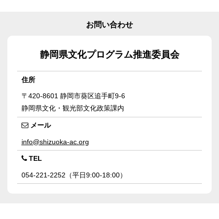
お問い合わせ
静岡県文化プログラム推進委員会
住所
〒420-8601
静岡市葵区追手町9-6
静岡県文化・観光部文化政策課内
メール
info@shizuoka-ac.org
TEL
054-221-2252（平日9:00-18:00）