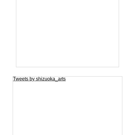
Tweets by shizuoka_arts