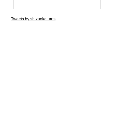
Tweets by shizuoka_arts