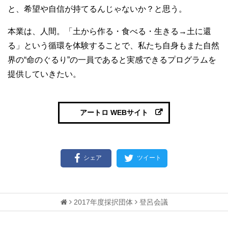
と、希望や自信が持てるんじゃないか？と思う。
本業は、人間。「土から作る・食べる・生きる→土に還
る」という循環を体験することで、私たち自身もまた自然
界の“命のぐるり”の一員であると実感できるプログラムを
提供していきたい。
アートロ WEBサイト
シェア
ツイート
2017年度採択団体
登呂会議