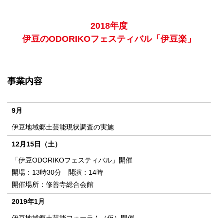
2018年度
伊豆のODORIKOフェスティバル「伊豆楽」
事業内容
9月
伊豆地域郷土芸能現状調査の実施
12月15日（土）
「伊豆ODORIKOフェスティバル」開催
開場：13時30分 開演：14時
開催場所：修善寺総合会館
2019年1月
伊豆地域郷土芸能フォーラム（仮）開催