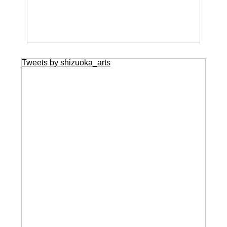
Tweets by shizuoka_arts