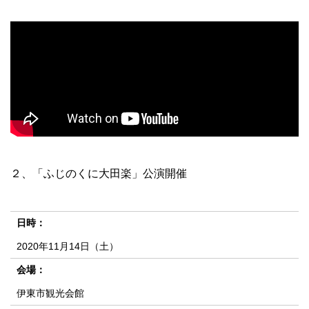
２、「ふじのくに大田楽」公演開催
日時：
2020年11月14日（土）
会場：
伊東市観光会館