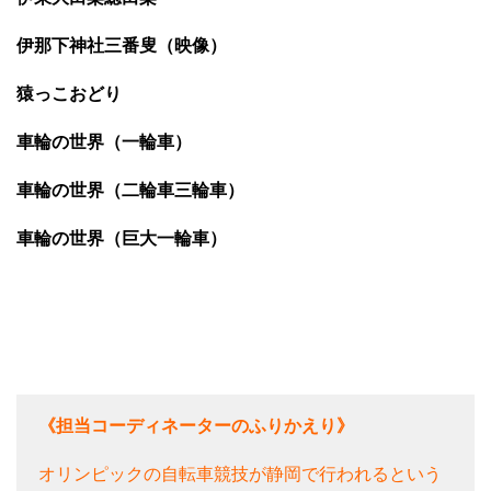
伊那下神社三番叟（映像）
猿っこおどり
車輪の世界（一輪車）
車輪の世界（二輪車三輪車）
車輪の世界（巨大一輪車）
《担当コーディネーターのふりかえり》
オリンピックの自転車競技が静岡で行われるという