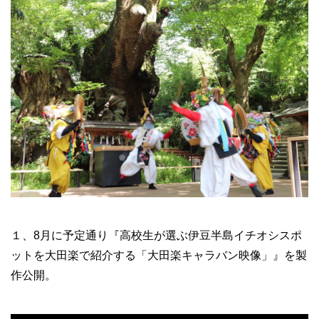
１、8月に予定通り『高校生が選ぶ伊豆半島イチオシスポ
ットを大田楽で紹介する「大田楽キャラバン映像」』を製
作公開。