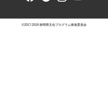
©2017-2018 静岡県文化プログラム推進委員会