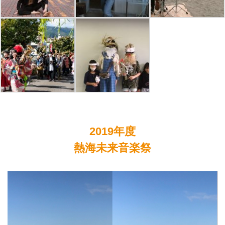
2019年度
熱海未来音楽祭