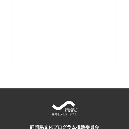
静岡県文化プログラム推進委員会