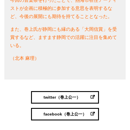
今回の音楽祭を行ったことで、熱海市在住アーティ
ストが企画に積極的に参加する意思を表明するな
ど、今後の展開にも期待を持てることとなった。
また、巻上氏が静岡にも縁のある「大岡信賞」を受
賞するなど、ますます静岡での活躍に注目を集めて
いる。
（北本 麻理）
twitter（巻上公一）
facebook（巻上公一）