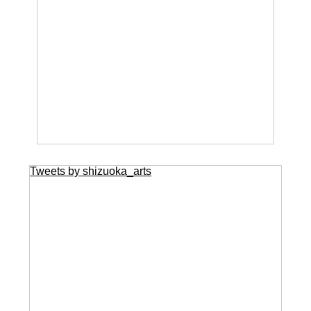
Tweets by shizuoka_arts