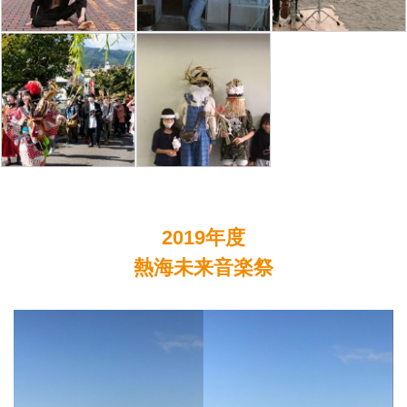
2019年度
熱海未来音楽祭