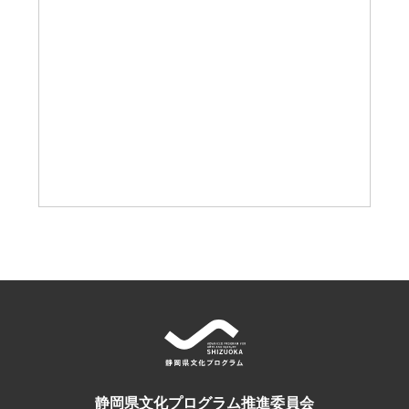
静岡県文化プログラム推進委員会