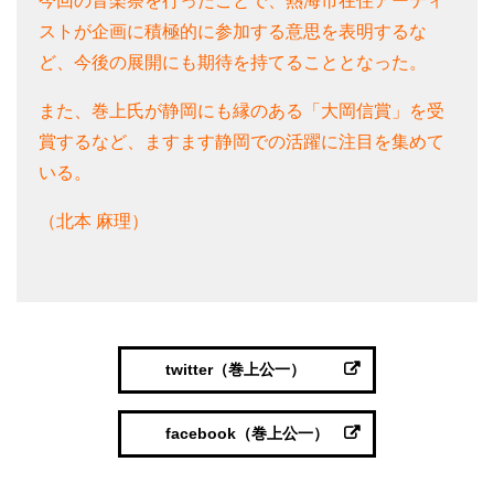
今回の音楽祭を行ったことで、熱海市在住アーティ
ストが企画に積極的に参加する意思を表明するな
ど、今後の展開にも期待を持てることとなった。
また、巻上氏が静岡にも縁のある「大岡信賞」を受
賞するなど、ますます静岡での活躍に注目を集めて
いる。
（北本 麻理）
twitter（巻上公一）
facebook（巻上公一）