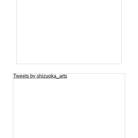
Tweets by shizuoka_arts