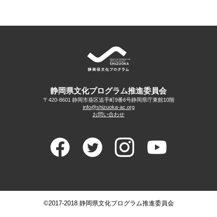
静岡県文化プログラム推進委員会
〒420-8601 静岡市葵区追手町9番6号
静岡県庁東館10階
info@shizuoka-ac.org
お問い合わせ
©2017-2018 静岡県文化プログラム推進委員会