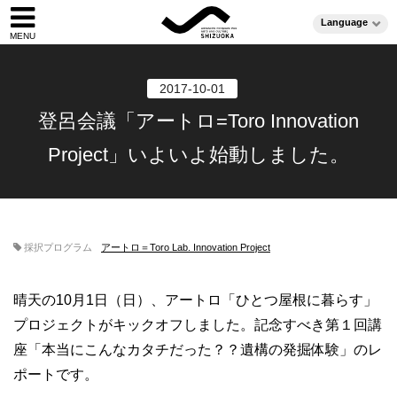
Language
2017-10-01
登呂会議「アートロ=Toro Innovation
Project」いよいよ始動しました。
採択プログラム
アートロ＝Toro Lab. Innovation Project
晴天の10月1日（日）、アートロ「ひとつ屋根に暮らす」
プロジェクトがキックオフしました。記念すべき第１回講
座「本当にこんなカタチだった？？遺構の発掘体験」のレ
ポートです。