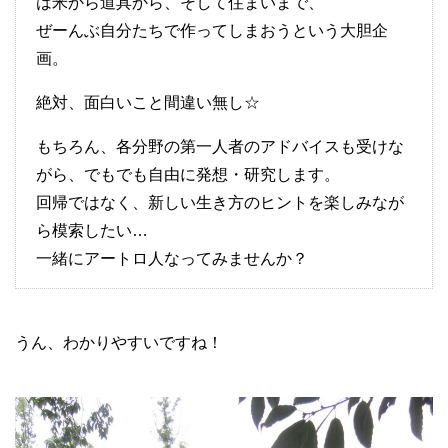
は米から道具から、そして住まいまで、
ぜーんぶ自分たちで作ってしまおうという大胆企
画。
絶対、面白いこと間違い無し☆
もちろん、各分野の第一人者のアドバイスも受けな
がら、でもでも自由に発想・研究します。
回帰ではなく、新しい生き方のヒントを楽しみなが
ら模索したい…
一緒にアートロ人なってみませんか？
うん、わかりやすいですね！