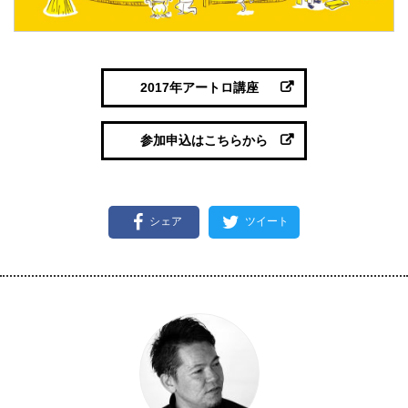
2017年アートロ講座
参加申込はこちらから
シェア
ツイート