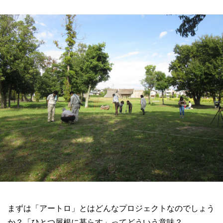
まずは「アートロ」とはどんなプロジェクトなのでしょう
か？「ひとつ屋根に暮らす」ってどういう意味？