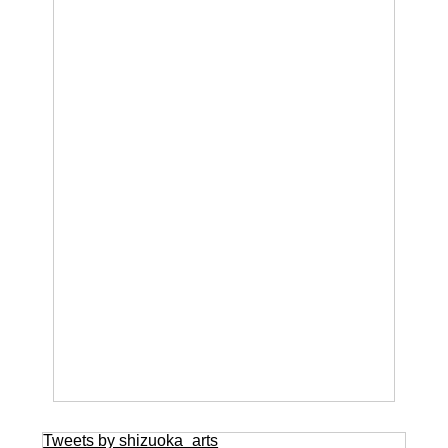
Tweets by shizuoka_arts