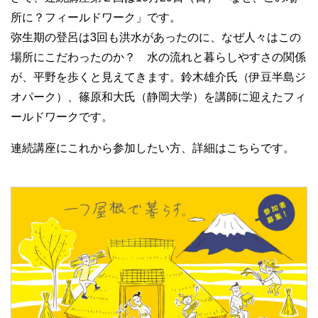
所に？フィールドワーク」です。
弥生期の登呂は3回も洪水があったのに、なぜ人々はこの
場所にこだわったのか？ 水の流れと暮らしやすさの関係
が、平野を歩くと見えてきます。鈴木雄介氏（伊豆半島ジ
オパーク）、篠原和大氏（静岡大学）を講師に迎えたフィ
ールドワークです。
連続講座にこれから参加したい方、詳細はこちらです。