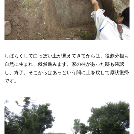
しばらくして白っぽい土が見えてきてからは、役割分担も
自然に生まれ、俄然進みます。家の柱があった跡も確認
し、終了。そこからはあっという間に土を戻して原状復帰
です。