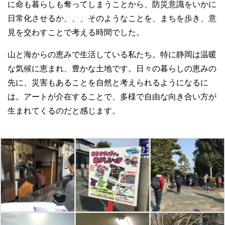
に命も暮らしも奪ってしまうことから、防災意識をいかに
日常化させるか、、、そのようなことを、まちを歩き、意
見を交わすことで考える時間でした。
山と海からの恵みで生活している私たち。特に静岡は温暖
な気候に恵まれ、豊かな土地です。日々の暮らしの恵みの
先に、災害もあることを自然と考えられるようになるに
は。アートが介在することで、多様で自由な向き合い方が
生まれてくるのだと感じます。