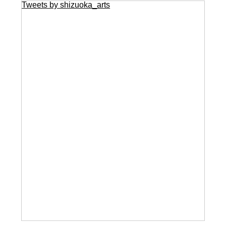
Tweets by shizuoka_arts