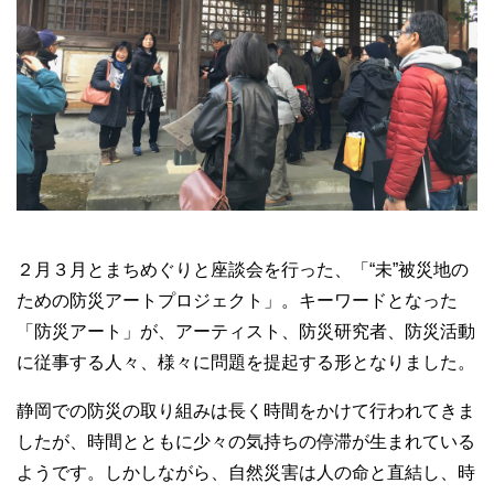
２月３月とまちめぐりと座談会を行った、「“未”被災地の
ための防災アートプロジェクト」。キーワードとなった
「防災アート」が、アーティスト、防災研究者、防災活動
に従事する人々、様々に問題を提起する形となりました。
静岡での防災の取り組みは長く時間をかけて行われてきま
したが、時間とともに少々の気持ちの停滞が生まれている
ようです。しかしながら、自然災害は人の命と直結し、時