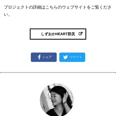
プロジェクトの詳細はこちらのウェブサイトをご覧くださ
い。
しずおかHEART防災
シェア
ツイート