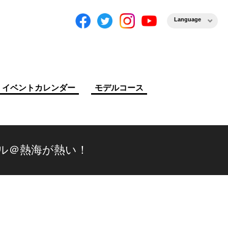
Language
イベントカレンダー
モデルコース
クール＠熱海が熱い！