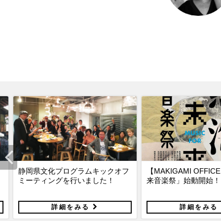
】
静岡県文化プログラムキックオフ
【MAKIGAMI OFFI
ミーティングを行いました！
来音楽祭」始動開始！
詳細をみる
詳細をみ