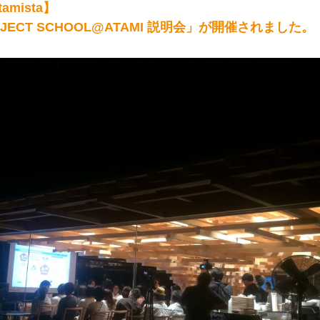
amista】
OJECT SCHOOL@ATAMI 説明会」が開催されました。