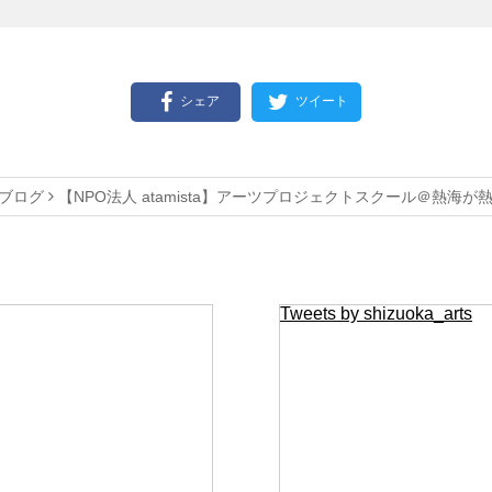
シェア
ツイート
ブログ
【NPO法人 atamista】アーツプロジェクトスクール＠熱海が
Tweets by shizuoka_arts