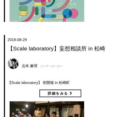
2018-08-29
【Scale laboratory】妄想相談所 in 松崎
北本 麻理
コーディネーター
【Scale laboratory】 初開催 in 松崎町
詳細をみる