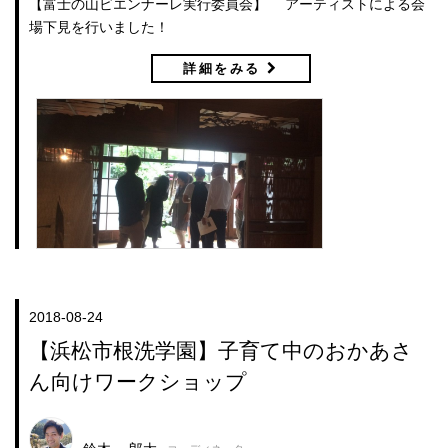
【富士の山ビエンナーレ実行委員会】 アーティストによる会
場下見を行いました！
詳細をみる
2018-08-24
【浜松市根洗学園】子育て中のおかあさ
ん向けワークショップ