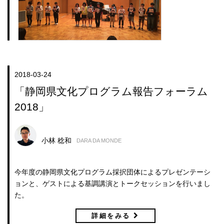
2018-03-24
「静岡県文化プログラム報告フォーラム
2018」
小林 稔和
DARA DA MONDE
今年度の静岡県文化プログラム採択団体によるプレゼンテーシ
ョンと、ゲストによる基調講演とトークセッションを行いまし
た。
詳細をみる