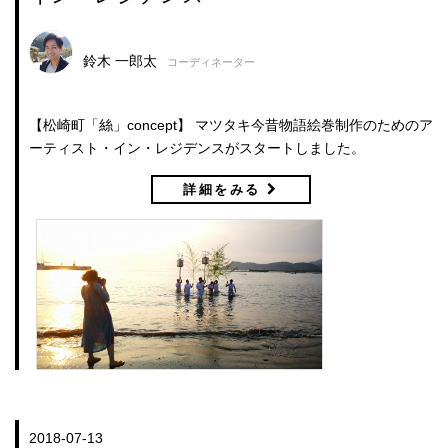
鈴木 一郎太
コーディネーター
【松崎町「絲」concept】 マツタキ今昔物語絵巻制作のためのア
ーティスト・イン・レジデンスがスタートしました。
詳細をみる
2018-07-13