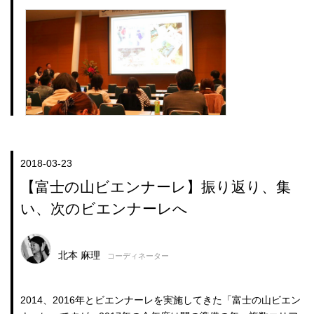
2018-03-23
【富士の山ビエンナーレ】振り返り、集
い、次のビエンナーレへ
北本 麻理
コーディネーター
2014、2016年とビエンナーレを実施してきた「富士の山ビエン