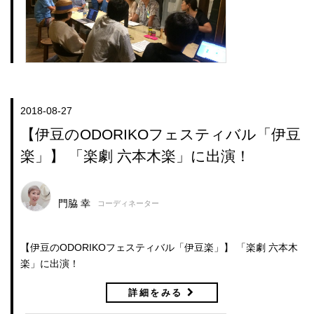
2018-08-27
【伊豆のODORIKOフェスティバル「伊豆
楽」】 「楽劇 六本木楽」に出演！
門脇 幸
コーディネーター
【伊豆のODORIKOフェスティバル「伊豆楽」】 「楽劇 六本木
楽」に出演！
詳細をみる