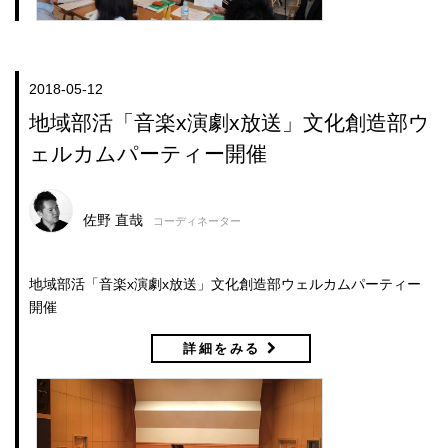
2018-05-12
地域部活「音楽x演劇x放送」文化創造部ウ
ェルカムパーティー開催
佐野 直哉
コーディネーター
地域部活「音楽x演劇x放送」文化創造部ウェルカムパーティー
開催
詳細をみる