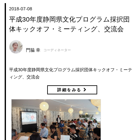
2018-07-08
平成30年度静岡県文化プログラム採択団
体キックオフ・ミーティング、交流会
門脇 幸
コーディネーター
平成30年度静岡県文化プログラム採択団体キックオフ・ミーテ
ィング、交流会
詳細をみる