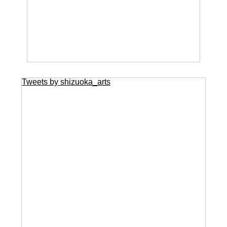
Tweets by shizuoka_arts