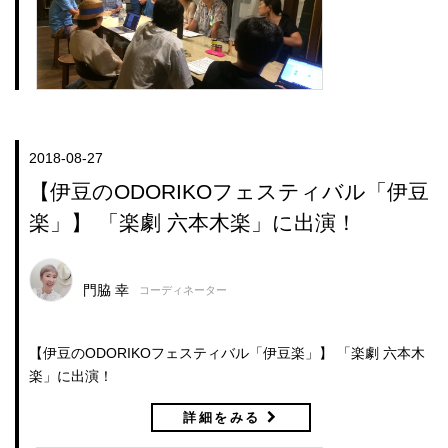
2018-08-27
【伊豆のODORIKOフェスティバル「伊豆
楽」】 「楽劇 六本木楽」に出演！
門脇 幸
コーディネーター
【伊豆のODORIKOフェスティバル「伊豆楽」】 「楽劇 六本木
楽」に出演！
詳細をみる