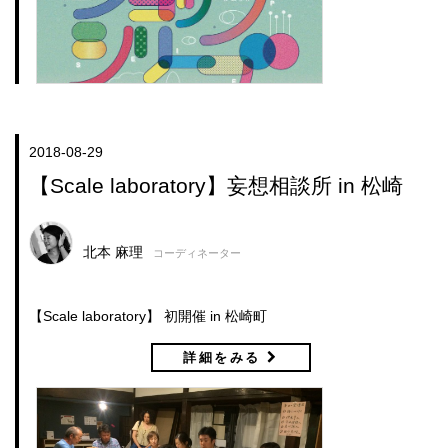
2018-08-29
【Scale laboratory】妄想相談所 in 松崎
北本 麻理
コーディネーター
【Scale laboratory】 初開催 in 松崎町
詳細をみる