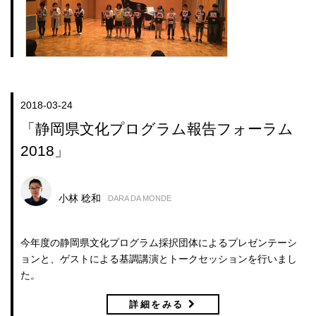
2018-03-24
「静岡県文化プログラム報告フォーラム
2018」
小林 稔和
DARA DA MONDE
今年度の静岡県文化プログラム採択団体によるプレゼンテーシ
ョンと、ゲストによる基調講演とトークセッションを行いまし
た。
詳細をみる