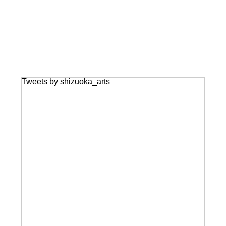
Tweets by shizuoka_arts