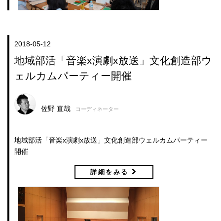
2018-05-12
地域部活「音楽x演劇x放送」文化創造部ウ
ェルカムパーティー開催
佐野 直哉
コーディネーター
地域部活「音楽x演劇x放送」文化創造部ウェルカムパーティー
開催
詳細をみる