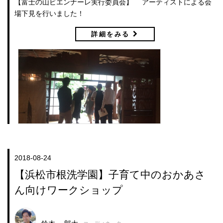
【富士の山ビエンナーレ実行委員会】 アーティストによる会
場下見を行いました！
詳細をみる
2018-08-24
【浜松市根洗学園】子育て中のおかあさ
ん向けワークショップ