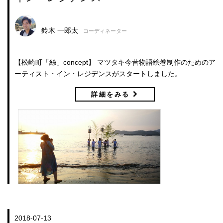
鈴木 一郎太
コーディネーター
【松崎町「絲」concept】 マツタキ今昔物語絵巻制作のためのア
ーティスト・イン・レジデンスがスタートしました。
詳細をみる
2018-07-13