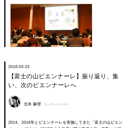
2018-03-23
【富士の山ビエンナーレ】振り返り、集
い、次のビエンナーレへ
北本 麻理
コーディネーター
2014、2016年とビエンナーレを実施してきた「富士の山ビエン