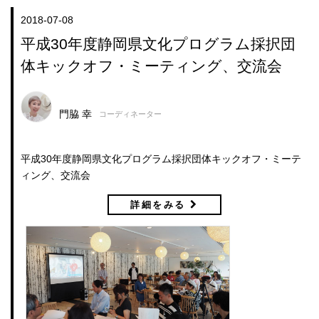
2018-07-08
平成30年度静岡県文化プログラム採択団
体キックオフ・ミーティング、交流会
門脇 幸
コーディネーター
平成30年度静岡県文化プログラム採択団体キックオフ・ミーテ
ィング、交流会
詳細をみる