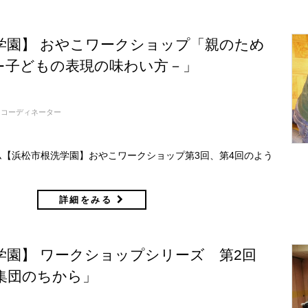
学園】 おやこワークショップ「親のため
∸子どもの表現の味わい方－」
コーディネーター
【浜松市根洗学園】おやこワークショップ第3回、第4回のよう
詳細をみる
学園】 ワークショップシリーズ 第2回
集団のちから」