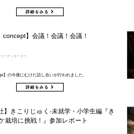
詳細をみる
concept】会議！会議！会議！
コーディネーター
cept】の今後にむけた話し合いが行われました。
詳細をみる
社】きこりじゅく-未就学・小学生編『き
ケ栽培に挑戦！』参加レポート