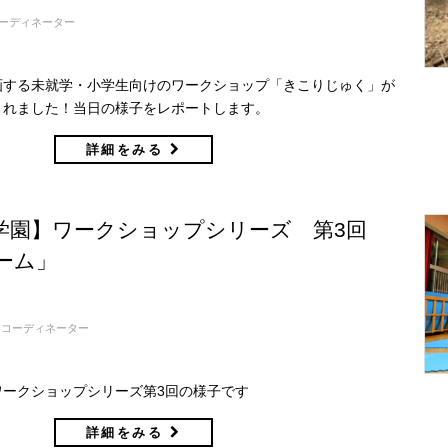
ーディネーター
画する未就学・小学生向けのワークショップ「きこりじゅく」が
開催されました！当日の様子をレポートします。
詳細をみる
学園】ワークショップシリーズ 第3回
ーム」
コーディネーター
ワークショップシリーズ第3回の様子です
詳細をみる