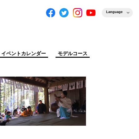
Language
イベントカレンダー
モデルコース