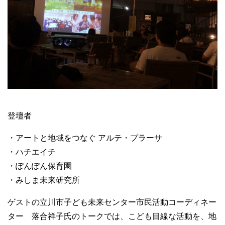
登壇者
・アートと地域をつなぐ アルテ・プラーサ
・ハチエイチ
・ぽんぽん保育園
・みしま未来研究所
ゲストの立川市子ども未来センター市民活動コーディネー
ター 落合祥子氏のトークでは、こども目線な活動を、地