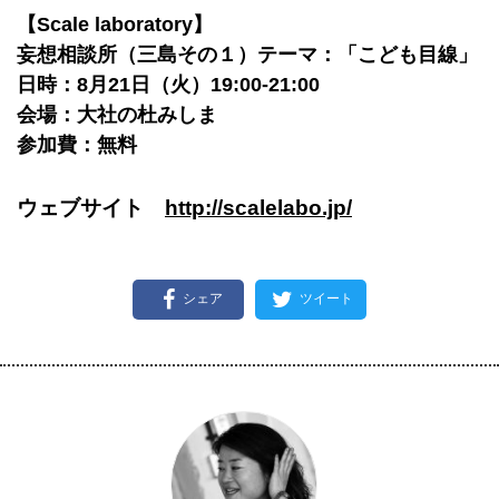
【Scale laboratory】
妄想相談所（三島その１）テーマ：「こども目線」
日時：8月21日（火）19:00-21:00
会場：大社の杜みしま
参加費：無料
ウェブサイト
http://scalelabo.jp/
シェア
ツイート