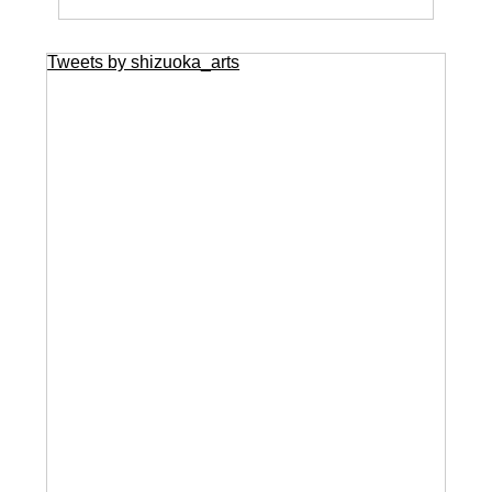
Tweets by shizuoka_arts