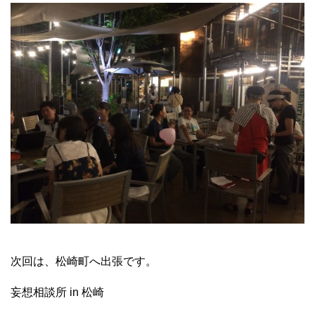
次回は、松崎町へ出張です。
妄想相談所 in 松崎