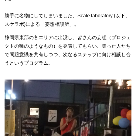
勝手に名物にしてしまいました、Scale laboratory (以下、
スケラボ)による「妄想相談所」。
静岡県東部の各エリアに出没し、皆さんの妄想（プロジェ
クトの種のようなもの）を発表してもらい、集った人たち
で問題意識を共有しつつ、次なるステップに向け相談し合
うというプログラム。