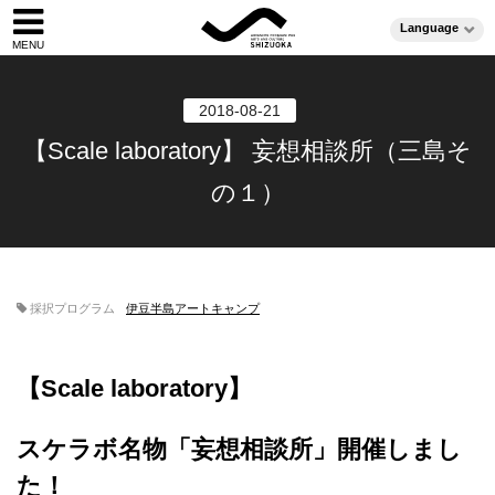
Language
2018-08-21
【Scale laboratory】 妄想相談所（三島そ
の１）
採択プログラム
伊豆半島アートキャンプ
【Scale laboratory】
スケラボ名物「妄想相談所」開催しまし
た！