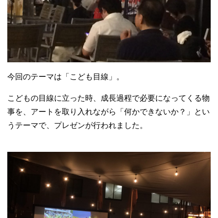
今回のテーマは「こども目線」。
こどもの目線に立った時、成長過程で必要になってくる物
事を、アートを取り入れながら「何かできないか？」とい
うテーマで、プレゼンが行われました。