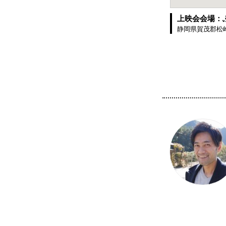
上映会会場：
静岡県賀茂郡松崎