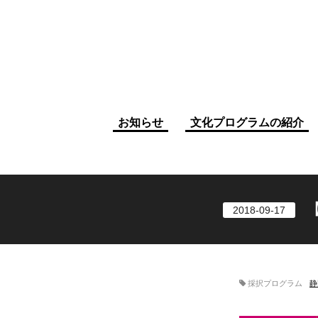
お知らせ
文化プログラムの紹介
2018-09-17
採択プログラム
静