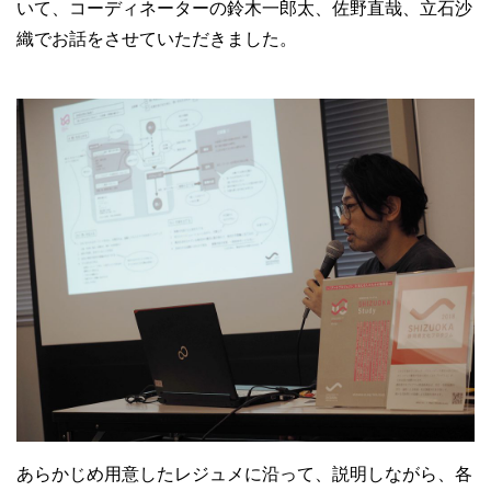
いて、コーディネーターの鈴木一郎太、佐野直哉、立石沙
織でお話をさせていただきました。
あらかじめ用意したレジュメに沿って、説明しながら、各