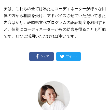
実は、これらの全ては私たちコーディネーターが様々な団
体の方から相談を受け、アドバイスさせていただいてきた
内容ばかり。
静岡県文化プログラムの認証制度
を利用する
と、個別にコーディネーターからの助言を得ることも可能
です。ぜひご活用いただければ幸いです。
シェア
ツイート