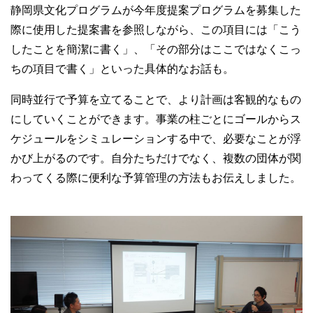
静岡県文化プログラムが今年度提案プログラムを募集した
際に使用した提案書を参照しながら、この項目には「こう
したことを簡潔に書く」、「その部分はここではなくこっ
ちの項目で書く」といった具体的なお話も。
同時並行で予算を立てることで、より計画は客観的なもの
にしていくことができます。事業の柱ごとにゴールからス
ケジュールをシミュレーションする中で、必要なことが浮
かび上がるのです。自分たちだけでなく、複数の団体が関
わってくる際に便利な予算管理の方法もお伝えしました。