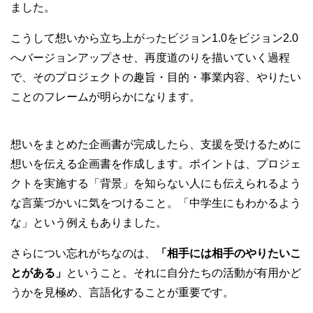
ました。
こうして想いから立ち上がったビジョン1.0をビジョン2.0
へバージョンアップさせ、再度道のりを描いていく過程
で、そのプロジェクトの趣旨・目的・事業内容、やりたい
ことのフレームが明らかになります。
想いをまとめた企画書が完成したら、支援を受けるために
想いを伝える企画書を作成します。ポイントは、プロジェ
クトを実施する「背景」を知らない人にも伝えられるよう
な言葉づかいに気をつけること。「中学生にもわかるよう
な」という例えもありました。
さらについ忘れがちなのは、
「相手には相手のやりたいこ
とがある」
ということ。それに自分たちの活動が有用かど
うかを見極め、言語化することが重要です。