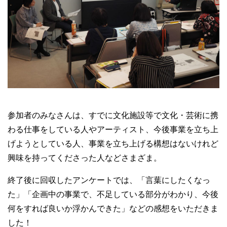
参加者のみなさんは、すでに文化施設等で文化・芸術に携
わる仕事をしている人やアーティスト、今後事業を立ち上
げようとしている人、事業を立ち上げる構想はないけれど
興味を持ってくださった人などさまざま。
終了後に回収したアンケートでは、「言葉にしたくなっ
た」「企画中の事業で、不足している部分がわかり、今後
何をすれば良いか浮かんできた」などの感想をいただきま
した！