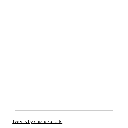
Tweets by shizuoka_arts