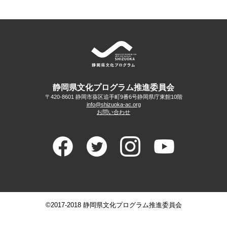
静岡県文化プログラム推進委員会
〒420-8601 静岡市葵区追手町9番6号
静岡県庁東館10階
info@shizuoka-ac.org
お問い合わせ
©2017-2018 静岡県文化プログラム推進委員会