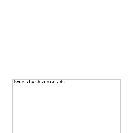
Tweets by shizuoka_arts