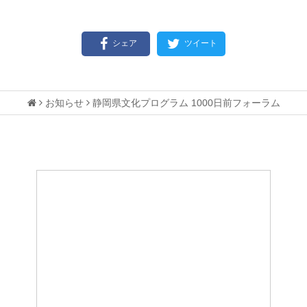
シェア
ツイート
お知らせ
静岡県文化プログラム 1000日前フォーラム