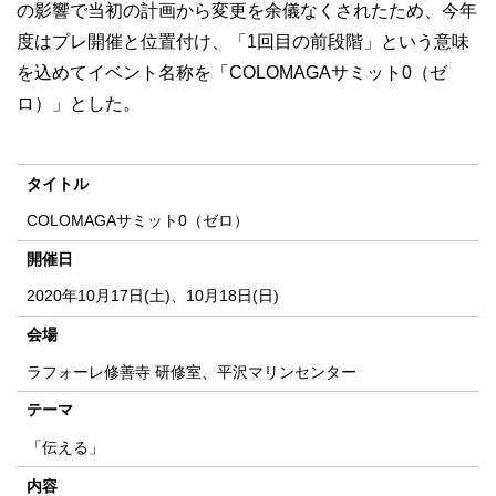
の影響で当初の計画から変更を余儀なくされたため、今年
度はプレ開催と位置付け、「1回目の前段階」という意味
を込めてイベント名称を「COLOMAGAサミット0（ゼ
ロ）」とした。
タイトル
COLOMAGAサミット0（ゼロ）
開催日
2020年10月17日(土)、10月18日(日)
会場
ラフォーレ修善寺 研修室、平沢マリンセンター
テーマ
「伝える」
内容