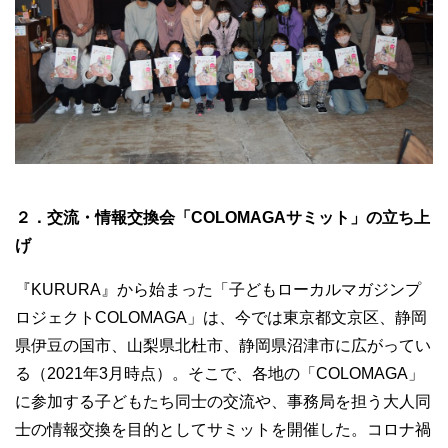
２．交流・情報交換会「COLOMAGAサミット」の立ち上
げ
『KURURA』から始まった「子どもローカルマガジンプ
ロジェクトCOLOMAGA」は、今では東京都文京区、静岡
県伊豆の国市、山梨県北杜市、静岡県沼津市に広がってい
る（2021年3月時点）。そこで、各地の「COLOMAGA」
に参加する子どもたち同士の交流や、事務局を担う大人同
士の情報交換を目的としてサミットを開催した。コロナ禍