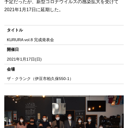
予定だったが、新型コロナウイルスの感染拡大を受けて
2021年1月17日に延期した。
タイトル
KURURA vol.8 完成発表会
開催日
2021年1月17日(日)
会場
ザ・クランク（伊豆市柏久保550-1）