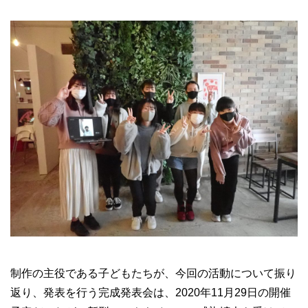
制作の主役である子どもたちが、今回の活動について振り
返り、発表を行う完成発表会は、2020年11月29日の開催