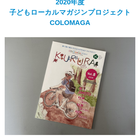
2020年度
子どもローカルマガジンプロジェクト
COLOMAGA