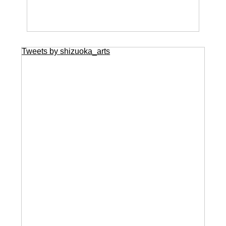
Tweets by shizuoka_arts