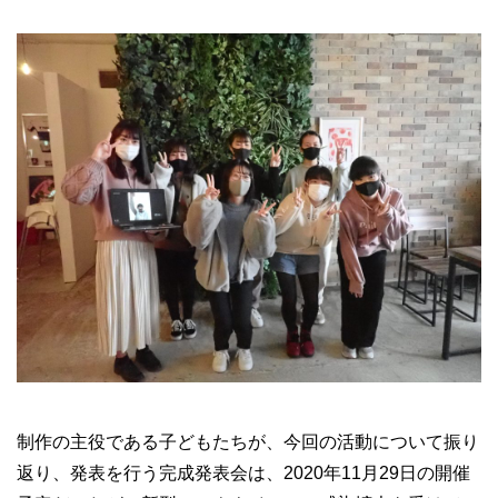
制作の主役である子どもたちが、今回の活動について振り
返り、発表を行う完成発表会は、2020年11月29日の開催