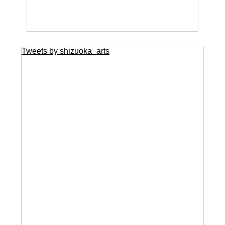
Tweets by shizuoka_arts