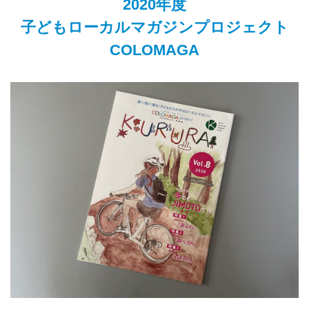
2020年度
子どもローカルマガジンプロジェクト
COLOMAGA