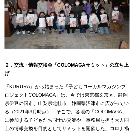
２．交流・情報交換会「COLOMAGAサミット」の立ち上
げ
『KURURA』から始まった「子どもローカルマガジンプ
ロジェクトCOLOMAGA」は、今では東京都文京区、静岡
県伊豆の国市、山梨県北杜市、静岡県沼津市に広がってい
る（2021年3月時点）。そこで、各地の「COLOMAGA」
に参加する子どもたち同士の交流や、事務局を担う大人同
士の情報交換を目的としてサミットを開催した。コロナ禍