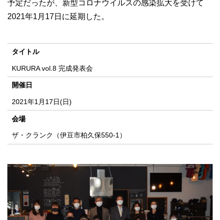
予定だったが、新型コロナウイルスの感染拡大を受けて
2021年1月17日に延期した。
タイトル
KURURA vol.8 完成発表会
開催日
2021年1月17日(日)
会場
ザ・クランク（伊豆市柏久保550-1）