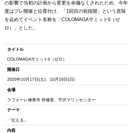
の影響で当初の計画から変更を余儀なくされたため、今年
度はプレ開催と位置付け、「1回目の前段階」という意味
を込めてイベント名称を「COLOMAGAサミット0（ゼ
ロ）」とした。
タイトル
COLOMAGAサミット0（ゼロ）
開催日
2020年10月17日(土)、10月18日(日)
会場
ラフォーレ修善寺 研修室、平沢マリンセンター
テーマ
「伝える」
内容