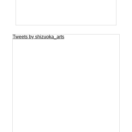
Tweets by shizuoka_arts