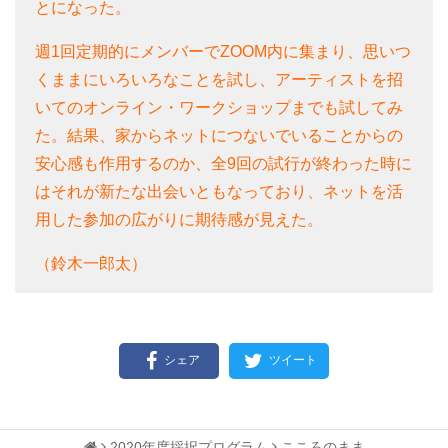
とになった。
週1回定期的にメンバーでZOOM内に集まり、思いつ
くままにいろいろなことを試し、アーティストを招
いてのオンライン・ワークショップまでも試してみ
た。結果、家からネットにつないでいることからの
安心感も作用するのか、全9回の試行が終わった時に
はそれが新たな出会いともなっており、ネットを活
用した参加の広がりに期待感が見えた。
（鈴木一郎太）
シェア
ツイート
2020年度採択プログラム
こころのまま