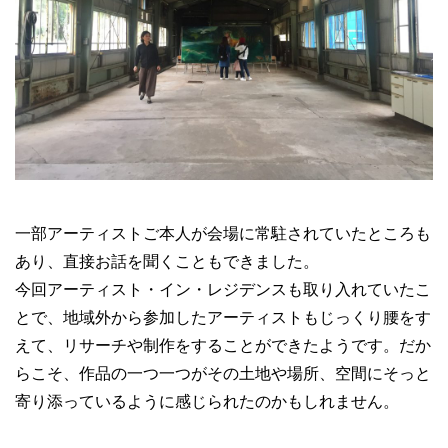
一部アーティストご本人が会場に常駐されていたところも
あり、直接お話を聞くこともできました。
今回アーティスト・イン・レジデンスも取り入れていたこ
とで、地域外から参加したアーティストもじっくり腰をす
えて、リサーチや制作をすることができたようです。だか
らこそ、作品の一つ一つがその土地や場所、空間にそっと
寄り添っているように感じられたのかもしれません。