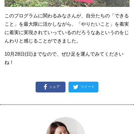
このプログラムに関わるみなさんが、自分たちの「できる
こと」を最大限に活かしながら、「やりたいこと」を着実
に着実に実現されていっているのだろうなあというのをじ
んわりと感じることができました。
10月28日(日)までなので、ぜひ足を運んでみてください
ね！
シェア
ツイート