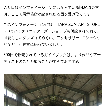
入り口はインフォメーションにもなっている旧JA原泉支
所。ここで展示場所が記された地図を受け取ります。
このインフォメーションには、
HARAIZUMI ART STORE
813
というクリエイターズ・ショップも併設されており、
可愛らしいグッズ（てぬぐい、アクセサリー、Tシャツな
どなど）が豊富に揃っていました。
300円で販売されているガイドブックは、より作品やアー
ティストのことを知ることができておすすめ！