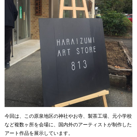
今回は、この原泉地区の神社やお寺、製茶工場、元小学校
など複数ヶ所を会場に、国内外のアーティストが制作した
アート作品を展示しています。