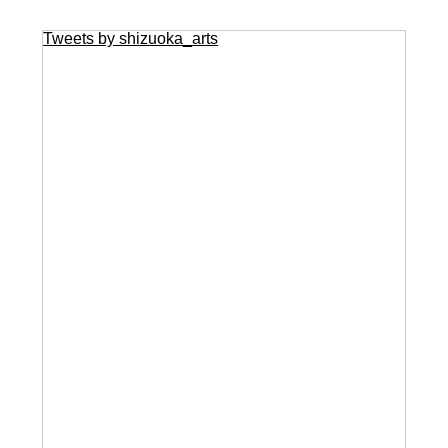
Tweets by shizuoka_arts