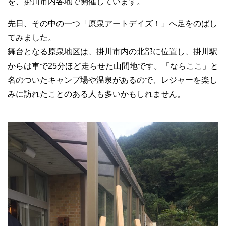
を、掛川市内各地で開催しています。
先日、その中の一つ
「原泉アートデイズ！」
へ足をのばし
てみました。
舞台となる原泉地区は、掛川市内の北部に位置し、掛川駅
からは車で25分ほど走らせた山間地です。「ならここ」と
名のついたキャンプ場や温泉があるので、レジャーを楽し
みに訪れたことのある人も多いかもしれません。