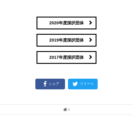
2020年度採択団体
2019年度採択団体
2017年度採択団体
シェア
ツイート