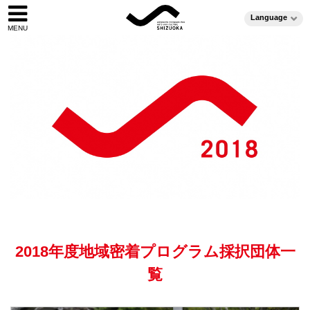
Language
2018年度地域密着プログラム採択団体一
覧