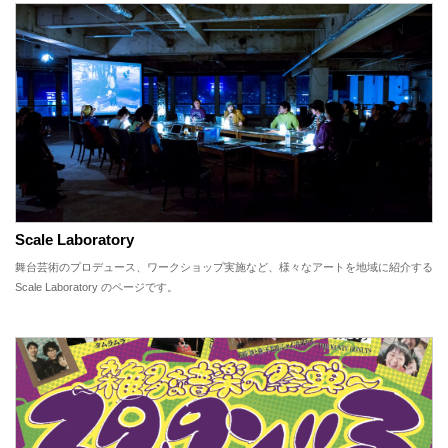
Scale Laboratory
舞台芸術のプロデュース、ワークショップ実施など、様々なアートを地域に紹介する
Scale Laboratory のページです。