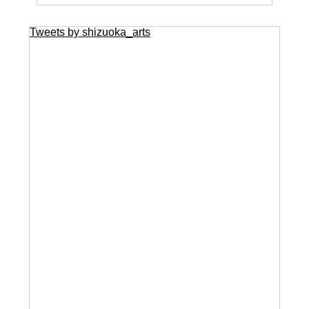
Tweets by shizuoka_arts