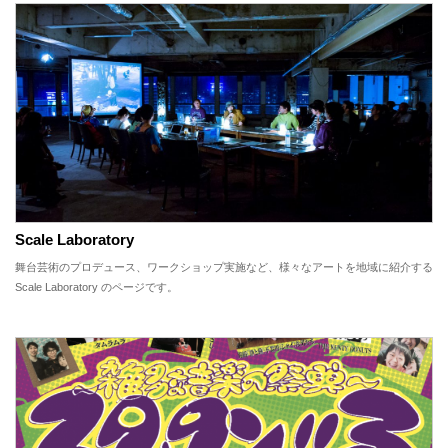
Scale Laboratory
舞台芸術のプロデュース、ワークショップ実施など、様々なアートを地域に紹介する
Scale Laboratory のページです。