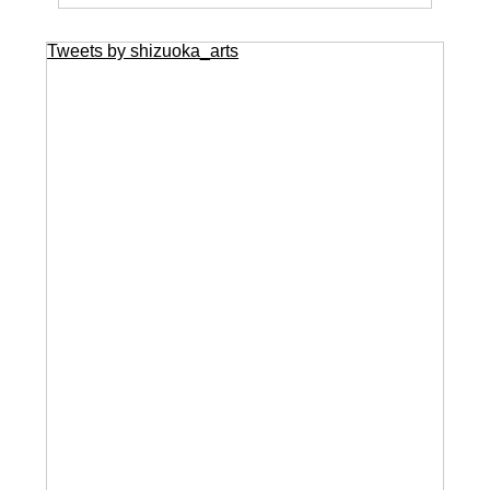
Tweets by shizuoka_arts