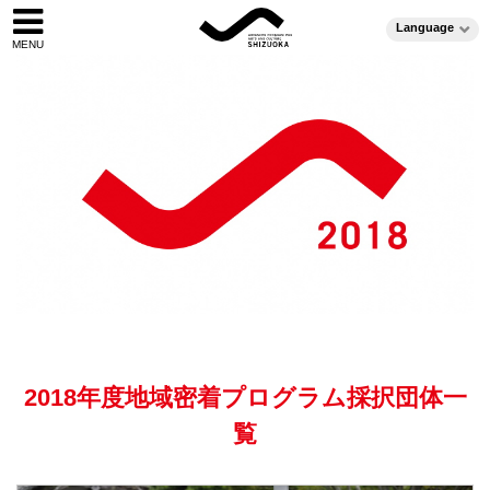
Language
2018年度地域密着プログラム採択団体一
覧