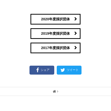
2020年度採択団体
2019年度採択団体
2017年度採択団体
シェア
ツイート