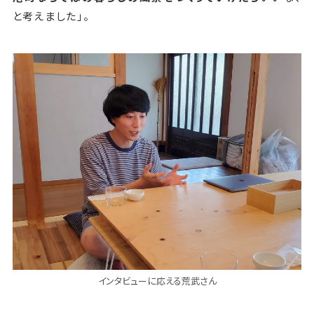
と考えました」。
インタビューに応える荒武さん