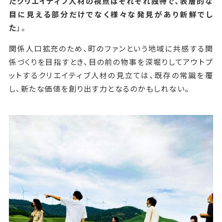
たクリエイティブ人材の視点はそれぞれ独特で、表層的な
目に見える部分だけでなく様々な発見があり新鮮でし
た
」。
関係人口拡充のため、町のファンという地域に共感する関
係づくりを目指すとき、目の前の物事を深堀りしてアウトプ
ットするクリエイティブ人材の見立ては、既存の常識を覆
し、新たな価値を創り出す力となるのかもしれない。