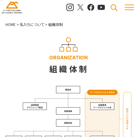
メニュ
検索
HOME
>
私たちについて
>
組織体制
ORGANIZATION
組織体制